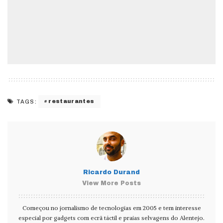
restaurantes
TAGS:
Ricardo Durand
View More Posts
Começou no jornalismo de tecnologias em 2005 e tem interesse
especial por gadgets com ecrã táctil e praias selvagens do Alentejo.