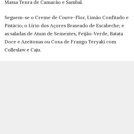
Massa Tenra de Camarão e Sambal.
Seguem-se o Creme de Couve-Flor, Limão Confitado e
Pistácio; o Lírio dos Açores Braseado de Escabeche; e
as saladas de Atum de Sementes, Feijão-Verde, Batata
Doce e Azeitonas ou Coxa de Frango Teryaki com
Colleslaw e Caju.