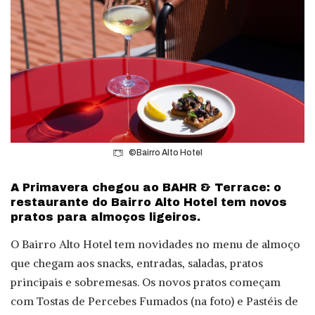
©Bairro Alto Hotel
A Primavera chegou ao BAHR & Terrace: o
restaurante do Bairro Alto Hotel tem novos
pratos para almoços ligeiros.
O Bairro Alto Hotel tem novidades no menu de almoço
que chegam aos snacks, entradas, saladas, pratos
principais e sobremesas. Os novos pratos começam
com Tostas de Percebes Fumados (na foto) e Pastéis de