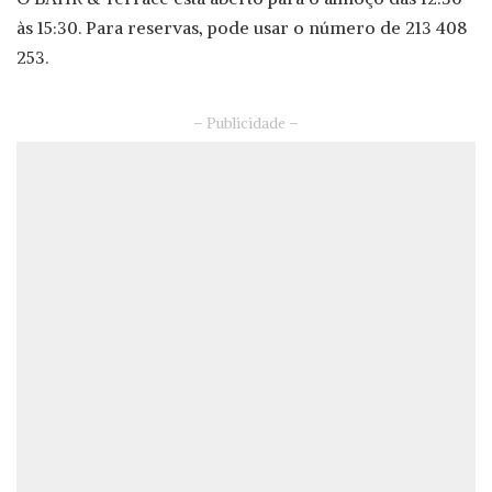
às 15:30. Para reservas, pode usar o número de 213 408
253.
– Publicidade –