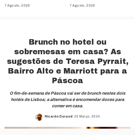
7 Agosto, 2026
7 Agosto, 2026
Brunch no hotel ou
sobremesas em casa? As
sugestões de Teresa Pyrrait,
Bairro Alto e Marriott para a
Páscoa
O fim-de-semana de Páscoa vai ser de brunch nestes dois
hotéis de Lisboa; a alternativa é encomendar doces para
comer em casa.
Ricardo Durand
25 Março, 2024
Posted
by