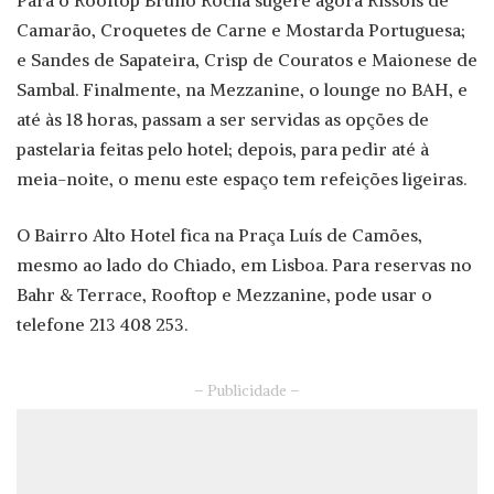
Camarão, Croquetes de Carne e Mostarda Portuguesa;
e Sandes de Sapateira, Crisp de Couratos e Maionese de
Sambal. Finalmente, na Mezzanine, o lounge no BAH, e
até às 18 horas, passam a ser servidas as opções de
pastelaria feitas pelo hotel; depois, para pedir até à
meia-noite, o menu este espaço tem refeições ligeiras.
O Bairro Alto Hotel fica na Praça Luís de Camões,
mesmo ao lado do Chiado, em Lisboa. Para reservas no
Bahr & Terrace, Rooftop e Mezzanine, pode usar o
telefone 213 408 253.
– Publicidade –