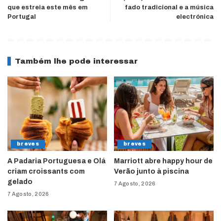
que estreia este mês em
fado tradicional e a música
Portugal
electrónica
Também lhe pode interessar
breves
breves
A Padaria Portuguesa e Olá
Marriott abre happy hour de
criam croissants com
Verão junto à piscina
gelado
7 Agosto, 2026
7 Agosto, 2026