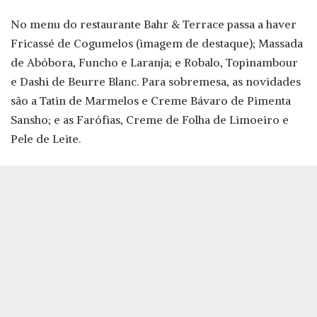
No menu do restaurante Bahr & Terrace passa a haver
Fricassé de Cogumelos (imagem de destaque); Massada
de Abóbora, Funcho e Laranja; e Robalo, Topinambour
e Dashi de Beurre Blanc. Para sobremesa, as novidades
são a Tatin de Marmelos e Creme Bávaro de Pimenta
Sansho; e as Farófias, Creme de Folha de Limoeiro e
Pele de Leite.