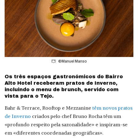
©Manuel Manso
Os três espaços gastronómicos do Bairro
Alto Hotel receberam pratos de Inverno,
incluindo o menu de brunch, servido com
vista para o Tejo.
Bahr & Terrace, Rooftop e Mezzanine
têm novos pratos
de Inverno
criados pelo chef Bruno Rocha têm um
«profundo respeito pela sazonalidade» e inspiram-se
em «diferentes coordenadas geográficas».