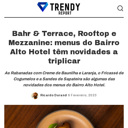
Bahr & Terrace, Rooftop e
Mezzanine: menus do Bairro
Alto Hotel têm novidades a
triplicar
As Rabanadas com Creme de Baunilha e Laranja, o Fricassé de
Cogumelos e a Sandes de Sapateira são algumas das
novidades dos menus do Bairro Alto Hotel.
Ricardo Durand
6 Fevereiro, 2023
Posted
by