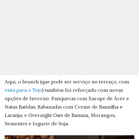
Aqui, o brunch (que pode ser serviço no terraço, com
vista para o Tejo
) também foi reforçado com novas
opções de Inverno: Panquecas com Xarope de Ácer e
Natas Batidas; Rabanadas com Creme de Baunilha e
Laranja; e Overnight Oats de Banana, Morangos,
Sementes e Iogurte de Soja.