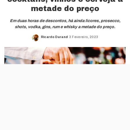
metade do preço
Em duas horas de descontos, há ainda licores, prosecco,
shots, vodka, gins, rum e whisky a metade do preço.
Ricardo Durand
3 Fevereiro, 2023
Posted
by