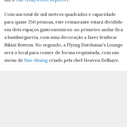
Com um total de mil metros quadrados e capacidade
para quase 250 pessoas, este restaurante estará dividido
em dois espaços gastronómicos: no primeiro andar fica
a hamburgueria, com uma decoração a fazer lembrar
Bikini Bottom. No segundo, a Flying Dutchman’s Lounge
será o local para comer de forma requintada, com um
menu de
fine dining
criado pela chef Heaven Delhaye.