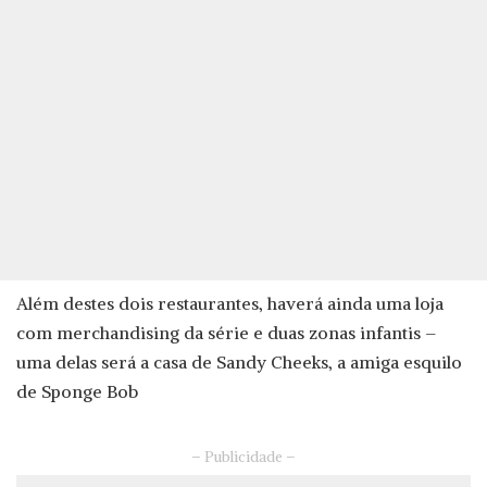
Além destes dois restaurantes, haverá ainda uma loja
com merchandising da série e duas zonas infantis –
uma delas será a casa de Sandy Cheeks, a amiga esquilo
de Sponge Bob
– Publicidade –