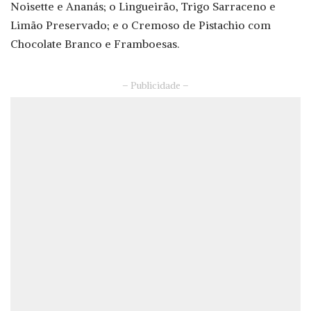
Noisette e Ananás; o Lingueirão, Trigo Sarraceno e
Limão Preservado; e o Cremoso de Pistachio com
Chocolate Branco e Framboesas.
– Publicidade –