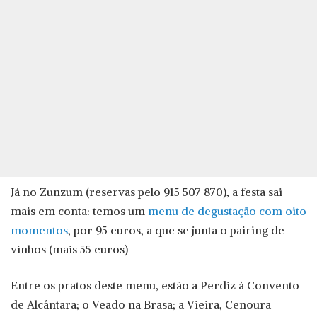
Já no Zunzum (reservas pelo 915 507 870), a festa sai
mais em conta: temos um
menu de degustação com oito
momentos
, por 95 euros, a que se junta o pairing de
vinhos (mais 55 euros)
Entre os pratos deste menu, estão a Perdiz à Convento
de Alcântara; o Veado na Brasa; a Vieira, Cenoura