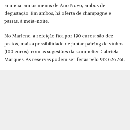
anunciaram os menus de Ano Novo, ambos de
degustação. Em ambos, há oferta de champagne e
passas, à meia-noite.
No Marlene, a refeição fica por 190 euros: são dez
pratos, mais a possibilidade de juntar pairing de vinhos
(100 euros), com as sugestões da sommelier Gabriela
Marques. As reservas podem ser feitas pelo 912 626 761.