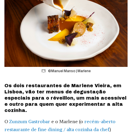
©Manuel Manso | Marlene
Os dois restaurantes de Marlene Vieira, em
Lisboa, vão ter menus de degustação
especiais para o réveillon, um mais acessível
e outro para quem quer experimentar a alta
cozinha.
O
Zunzum Gastrobar
e o Marlene (o
recém-aberto
restaurante de fine dining / alta cozinha da chef
)