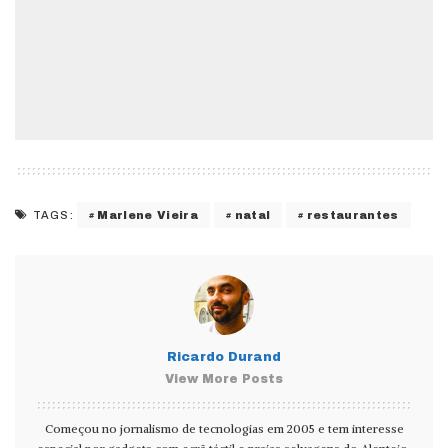
Marlene Vieira
natal
restaurantes
TAGS:
Ricardo Durand
View More Posts
Começou no jornalismo de tecnologias em 2005 e tem interesse