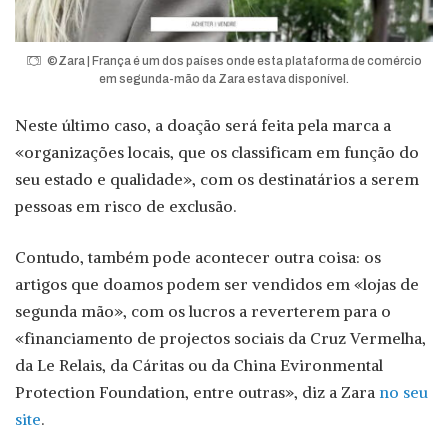
©Zara | França é um dos países onde esta plataforma de comércio
em segunda-mão da Zara estava disponível.
Neste último caso, a doação será feita pela marca a
«organizações locais, que os classificam em função do
seu estado e qualidade», com os destinatários a serem
pessoas em risco de exclusão.
Contudo, também pode acontecer outra coisa: os
artigos que doamos podem ser vendidos em «lojas de
segunda mão», com os lucros a reverterem para o
«financiamento de projectos sociais da Cruz Vermelha,
da Le Relais, da Cáritas ou da China Evironmental
Protection Foundation, entre outras», diz a Zara
no seu
site
.