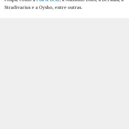
Stradivarius e a Oysho, entre outras.