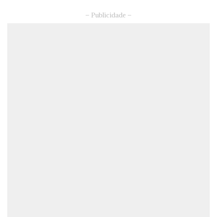
– Publicidade –