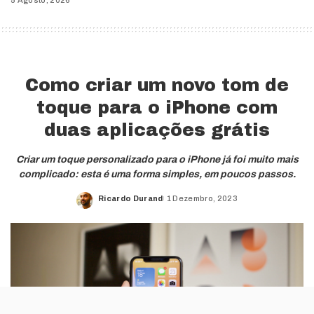
Como criar um novo tom de
toque para o iPhone com
duas aplicações grátis
Criar um toque personalizado para o iPhone já foi muito mais
complicado: esta é uma forma simples, em poucos passos.
Ricardo Durand
1 Dezembro, 2023
Posted
by