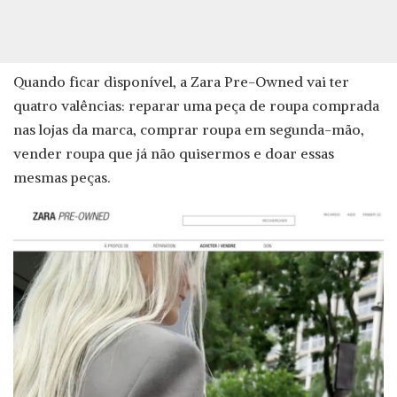
Quando ficar disponível, a Zara Pre-Owned vai ter
quatro valências: reparar uma peça de roupa comprada
nas lojas da marca, comprar roupa em segunda-mão,
vender roupa que já não quisermos e doar essas
mesmas peças.