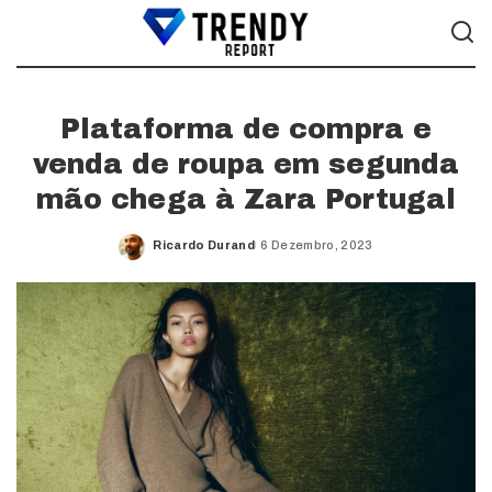
Plataforma de compra e
venda de roupa em segunda
mão chega à Zara Portugal
Ricardo Durand
6 Dezembro, 2023
Posted
by