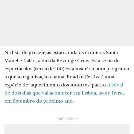
Na lista de presenças estão ainda os crónicos Santa
Manel e Galão, além da Revenge Crew. Esta série de
espectáculos (cerca de 100) está inserida num programa
a que a organização chama ‘Road to Festival’, uma
espécie de ‘aquecimento dos motores’ para o
festival
de dois dias que vai acontecer em Lisboa, ao ar-livre,
em Setembro do próximo ano
.
– Publicidade –