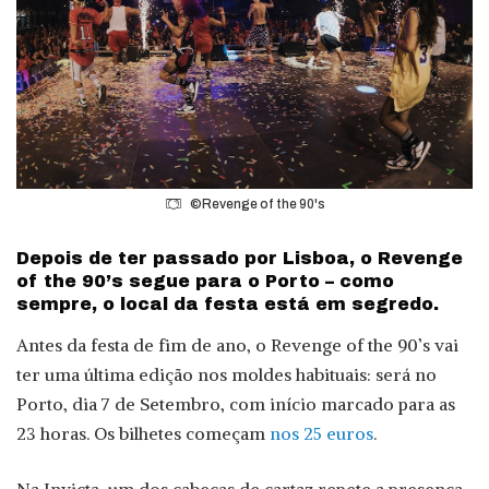
©Revenge of the 90's
Depois de ter passado por Lisboa, o Revenge
of the 90’s segue para o Porto – como
sempre, o local da festa está em segredo.
Antes da festa de fim de ano, o Revenge of the 90’s vai
ter uma última edição nos moldes habituais: será no
Porto, dia 7 de Setembro, com início marcado para as
23 horas. Os bilhetes começam
nos 25 euros
.