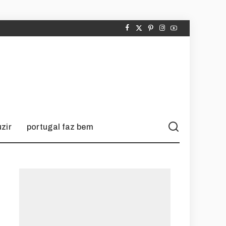
zir
portugal faz bem