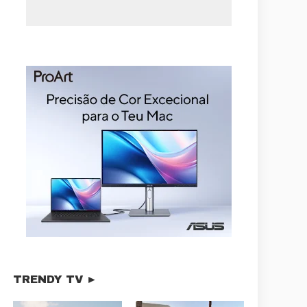
TRENDY TV ►