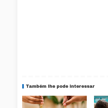
Também lhe pode interessar