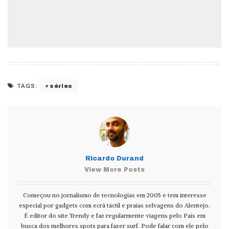
séries
TAGS:
Ricardo Durand
View More Posts
Começou no jornalismo de tecnologias em 2005 e tem interesse
especial por gadgets com ecrã táctil e praias selvagens do Alentejo.
É editor do site Trendy e faz regularmente viagens pelo País em
busca dos melhores spots para fazer surf. Pode falar com ele pelo