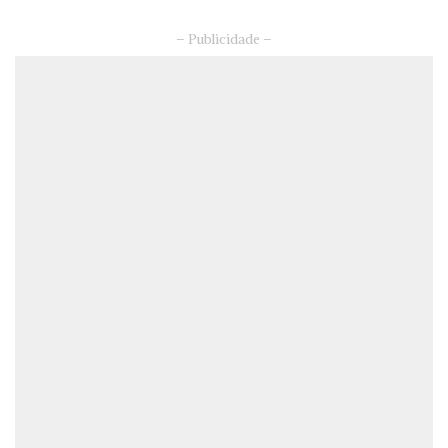
– Publicidade –