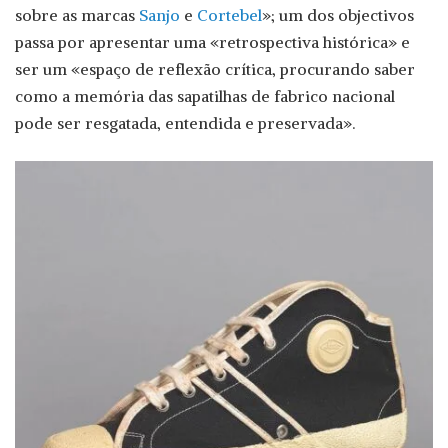
sobre as marcas
Sanjo
e
Cortebel
»; um dos objectivos
passa por apresentar uma «retrospectiva histórica» e
ser um «espaço de reflexão crítica, procurando saber
como a memória das sapatilhas de fabrico nacional
pode ser resgatada, entendida e preservada».