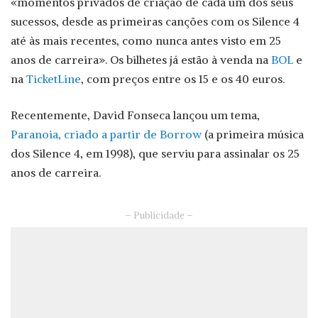
«momentos privados de criação de cada um dos seus
sucessos, desde as primeiras canções com os Silence 4
até às mais recentes, como nunca antes visto em 25
anos de carreira». Os bilhetes já estão à venda na
BOL
e
na
TicketLine
, com preços entre os 15 e os 40 euros.
Recentemente, David Fonseca lançou um tema,
Paranoia, criado a partir de Borrow
(a primeira música
dos Silence 4, em 1998), que serviu para assinalar os 25
anos de carreira.
– Publicidade –