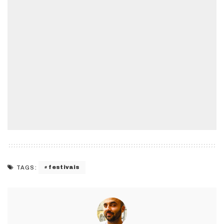
festivais
TAGS: