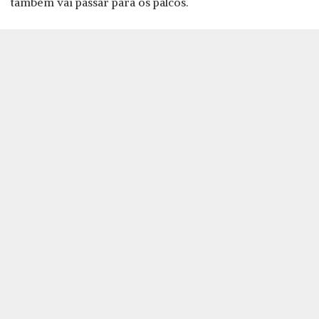
também vai passar para os palcos.