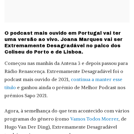
O podcast mais ouvido em Portugal vai ter
uma versão ao vivo. Joana Marques vai ser
Extremamente Desagradável no palco dos
Coliseu do Porto e de Lisboa.
Começou nas manhãs da Antena 3 e depois passou para
Rádio Renascença. Extremamente Desagradável foi o
podcast mais ouvido de 2021,
continua a manter esse
título
e ganhou ainda o prémio de Melhor Podcast nos
prémios Sapo 2021.
Agora, à semelhança do que tem acontecido com vários
programas do género (como
Vamos Todos Morrer
, de
Hugo Van Der Ding), Extremamente Desagradável