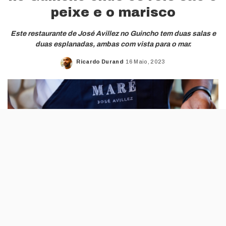
peixe e o marisco
Este restaurante de José Avillez no Guincho tem duas salas e
duas esplanadas, ambas com vista para o mar.
Ricardo Durand
16 Maio, 2023
Posted
by