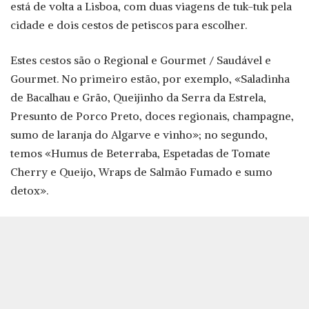
está de volta a Lisboa, com duas viagens de tuk-tuk pela
cidade e dois cestos de petiscos para escolher.
Estes cestos são o Regional e Gourmet / Saudável e
Gourmet. No primeiro estão, por exemplo, «Saladinha
de Bacalhau e Grão, Queijinho da Serra da Estrela,
Presunto de Porco Preto, doces regionais, champagne,
sumo de laranja do Algarve e vinho»; no segundo,
temos «Humus de Beterraba, Espetadas de Tomate
Cherry e Queijo, Wraps de Salmão Fumado e sumo
detox».