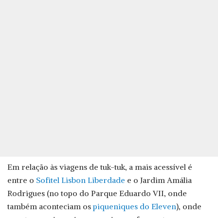
Em relação às viagens de tuk-tuk, a mais acessível é
entre o
Sofitel Lisbon Liberdade
e o Jardim Amália
Rodrigues (no topo do Parque Eduardo VII, onde
também aconteciam os
piqueniques do Eleven
), onde