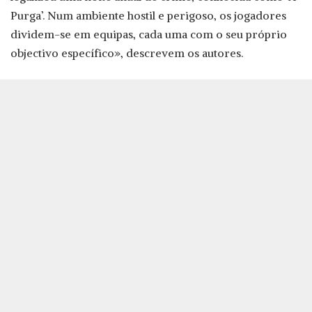
Purga’. Num ambiente hostil e perigoso, os jogadores
dividem-se em equipas, cada uma com o seu próprio
objectivo específico», descrevem os autores.