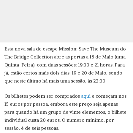
Esta nova sala de escape Mission: Save The Museum do
The Bridge Collection abre as portas a 18 de Maio (uma
Quinta-Feira), com duas sessões: 19:30 e 21 horas. Para
já, estão certos mais dois dias: 19 e 20 de Maio, sendo
que neste último há mais uma sessão, às 22:30.
Os bilhetes podem ser comprados
aqui
e começam nos
15 euros por pessoa, embora este preço seja apenas
para quando há um grupo de vinte elementos; o bilhete
individual custa 20 euros. O número mínimo, por
sessão, é de seis pessoas.