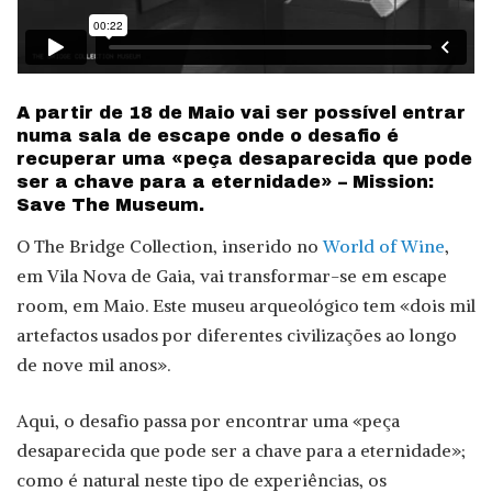
A partir de 18 de Maio vai ser possível entrar
numa sala de escape onde o desafio é
recuperar uma «peça desaparecida que pode
ser a chave para a eternidade» – Mission:
Save The Museum.
O The Bridge Collection, inserido no
World of Wine
,
em Vila Nova de Gaia, vai transformar-se em escape
room, em Maio. Este museu arqueológico tem «dois mil
artefactos usados por diferentes civilizações ao longo
de nove mil anos».
Aqui, o desafio passa por encontrar uma «peça
desaparecida que pode ser a chave para a eternidade»;
como é natural neste tipo de experiências, os