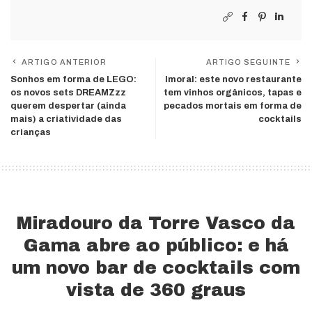
ARTIGO ANTERIOR
ARTIGO SEGUINTE
Sonhos em forma de LEGO:
Imoral: este novo restaurante
os novos sets DREAMZzz
tem vinhos orgânicos, tapas e
querem despertar (ainda
pecados mortais em forma de
mais) a criatividade das
cocktails
crianças
Miradouro da Torre Vasco da
Gama abre ao público: e há
um novo bar de cocktails com
vista de 360 graus