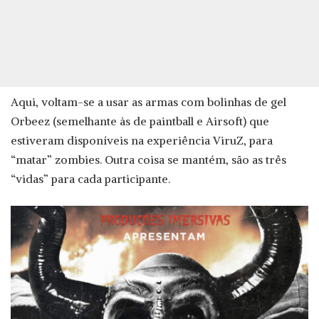
Aqui, voltam-se a usar as armas com bolinhas de gel
Orbeez (semelhante às de paintball e Airsoft) que
estiveram disponíveis na experiência ViruZ, para
“matar” zombies. Outra coisa se mantém, são as três
“vidas” para cada participante.