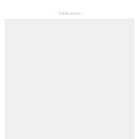
– Publicidade –