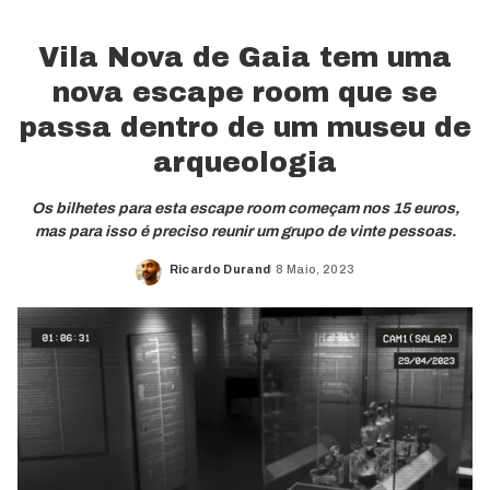
Vila Nova de Gaia tem uma
nova escape room que se
passa dentro de um museu de
arqueologia
Os bilhetes para esta escape room começam nos 15 euros,
mas para isso é preciso reunir um grupo de vinte pessoas.
Ricardo Durand
8 Maio, 2023
Posted
by