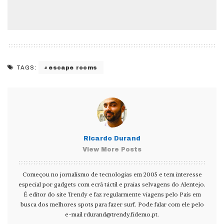
escape rooms
TAGS:
Ricardo Durand
View More Posts
Começou no jornalismo de tecnologias em 2005 e tem interesse
especial por gadgets com ecrã táctil e praias selvagens do Alentejo.
É editor do site Trendy e faz regularmente viagens pelo País em
busca dos melhores spots para fazer surf. Pode falar com ele pelo
e-mail
rdurand@trendy.fidemo.pt
.