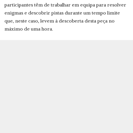
participantes têm de trabalhar em equipa para resolver
enigmas e descobrir pistas durante um tempo limite
que, neste caso, levem à descoberta desta peça no
máximo de uma hora.