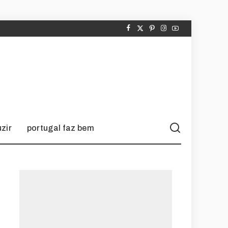
zir
portugal faz bem