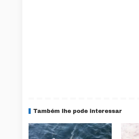
Também lhe pode interessar