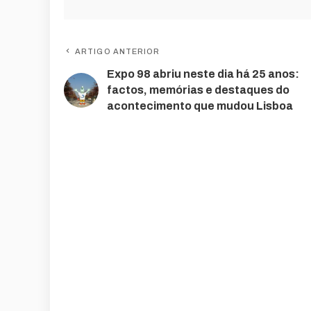
ARTIGO ANTERIOR
Expo 98 abriu neste dia há 25 anos:
factos, memórias e destaques do
acontecimento que mudou Lisboa