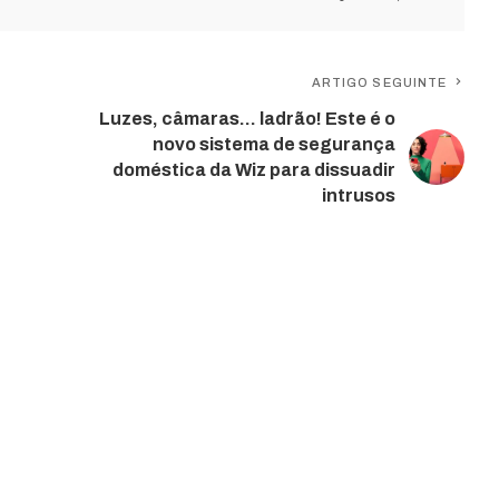
ARTIGO SEGUINTE
Luzes, câmaras… ladrão! Este é o
novo sistema de segurança
doméstica da Wiz para dissuadir
intrusos