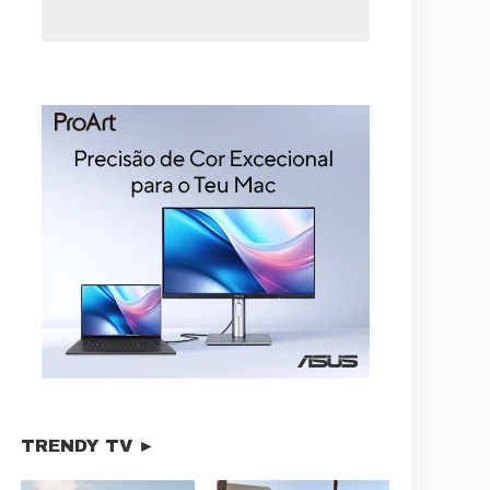
TRENDY TV ►