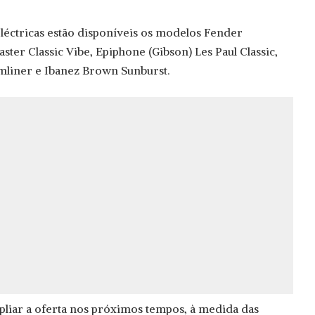
léctricas estão disponíveis os modelos Fender
aster Classic Vibe, Epiphone (Gibson) Les Paul Classic,
mliner e Ibanez Brown Sunburst.
pliar a oferta nos próximos tempos, à medida das