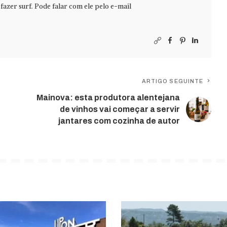
azer surf. Pode falar com ele pelo e-mail
ARTIGO SEGUINTE
Mainova: esta produtora alentejana
de vinhos vai começar a servir
jantares com cozinha de autor