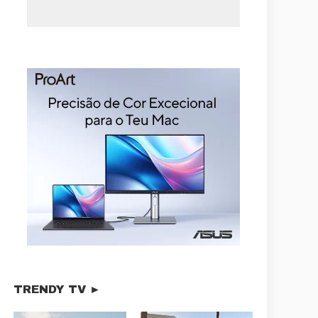
TRENDY TV ►