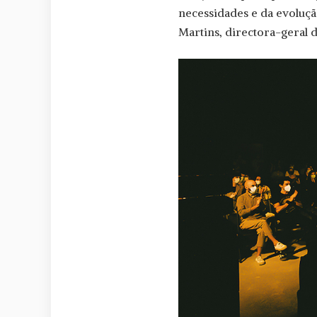
necessidades e da evoluçã
Martins, directora-geral 