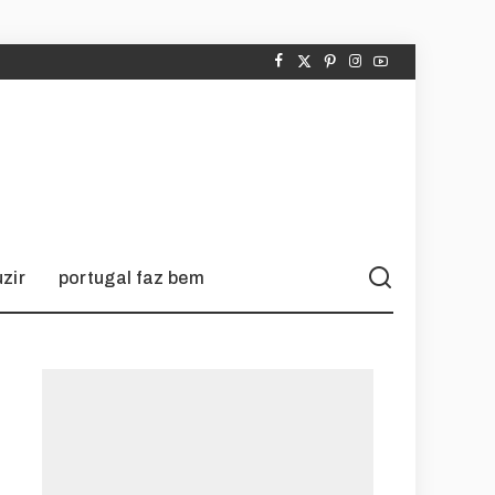
zir
portugal faz bem