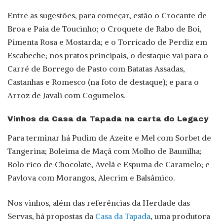
Entre as sugestões, para começar, estão o Crocante de
Broa e Paia de Toucinho; o Croquete de Rabo de Boi,
Pimenta Rosa e Mostarda; e o Torricado de Perdiz em
Escabeche; nos pratos principais, o destaque vai para o
Carré de Borrego de Pasto com Batatas Assadas,
Castanhas e Romesco (na foto de destaque); e para o
Arroz de Javali com Cogumelos.
Vinhos da Casa da Tapada na carta do Legacy
Para terminar há Pudim de Azeite e Mel com Sorbet de
Tangerina; Boleima de Maçã com Molho de Baunilha;
Bolo rico de Chocolate, Avelã e Espuma de Caramelo; e
Pavlova com Morangos, Alecrim e Balsâmico.
Nos vinhos, além das referências da Herdade das
Servas, há propostas da
Casa da Tapada
, uma produtora