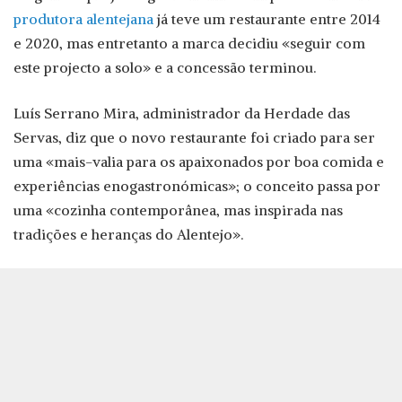
produtora alentejana
já teve um restaurante entre 2014
e 2020, mas entretanto a marca decidiu «seguir com
este projecto a solo» e a concessão terminou.
Luís Serrano Mira, administrador da Herdade das
Servas, diz que o novo restaurante foi criado para ser
uma «mais-valia para os apaixonados por boa comida e
experiências enogastronómicas»; o conceito passa por
uma «cozinha contemporânea, mas inspirada nas
tradições e heranças do Alentejo».