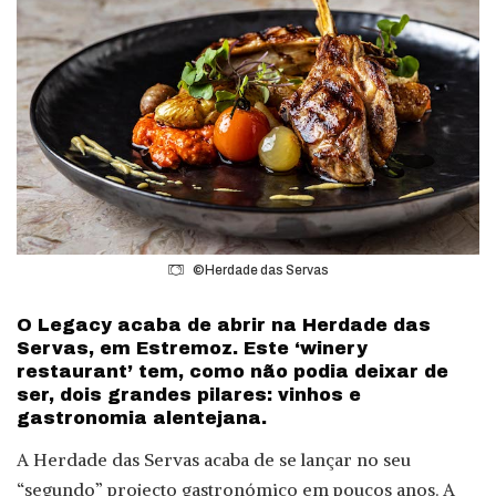
©Herdade das Servas
O Legacy acaba de abrir na Herdade das
Servas, em Estremoz. Este ‘winery
restaurant’ tem, como não podia deixar de
ser, dois grandes pilares: vinhos e
gastronomia alentejana.
A Herdade das Servas acaba de se lançar no seu
“segundo” projecto gastronómico em poucos anos. A