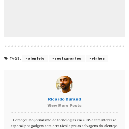
alentejo
restaurantes
vinhos
TAGS:
Ricardo Durand
View More Posts
Começou no jornalismo de tecnologias em 2005 e tem interesse
especial por gadgets com ecrã táctil e praias selvagens do Alentejo.