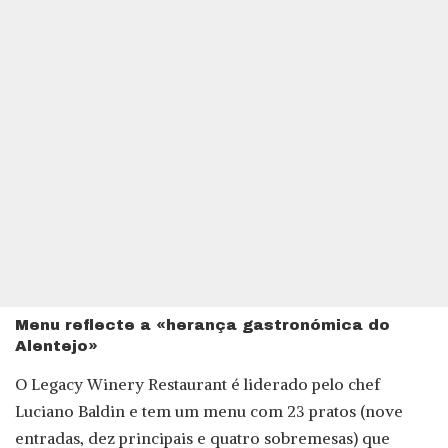
Menu reflecte a «herança gastronómica do
Alentejo»
O Legacy Winery Restaurant é liderado pelo chef
Luciano Baldin e tem um menu com 23 pratos (nove
entradas, dez principais e quatro sobremesas) que