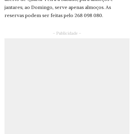
jantares; ao Domingo, serve apenas almoços. As
reservas podem ser feitas pelo 268 098 080.
– Publicidade –