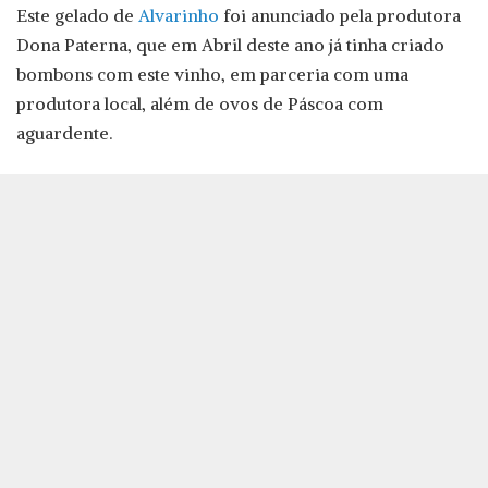
Este gelado de
Alvarinho
foi anunciado pela produtora
Dona Paterna, que em Abril deste ano já tinha criado
bombons com este vinho, em parceria com uma
produtora local, além de ovos de Páscoa com
aguardente.