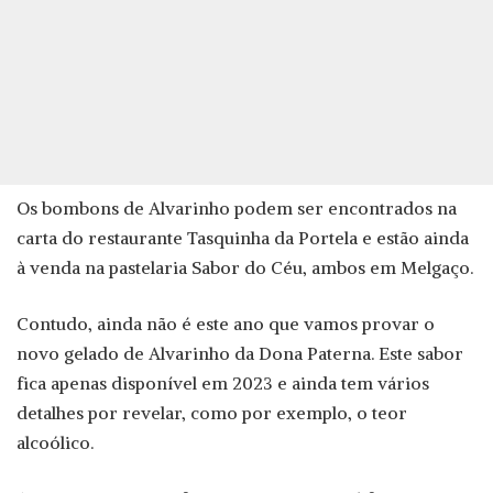
Os bombons de Alvarinho podem ser encontrados na
carta do restaurante Tasquinha da Portela e estão ainda
à venda na pastelaria Sabor do Céu, ambos em Melgaço.
Contudo, ainda não é este ano que vamos provar o
novo gelado de Alvarinho da Dona Paterna. Este sabor
fica apenas disponível em 2023 e ainda tem vários
detalhes por revelar, como por exemplo, o teor
alcoólico.