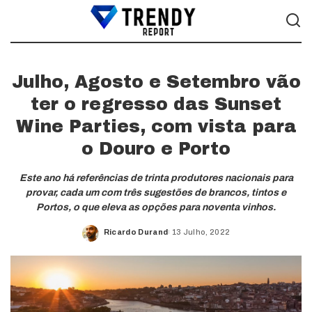
Julho, Agosto e Setembro vão
ter o regresso das Sunset
Wine Parties, com vista para
o Douro e Porto
Este ano há referências de trinta produtores nacionais para
provar, cada um com três sugestões de brancos, tintos e
Portos, o que eleva as opções para noventa vinhos.
Ricardo Durand
13 Julho, 2022
Posted
by