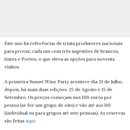
Este ano há referências de trinta produtores nacionais
para provar, cada um com três sugestões de brancos,
tintos e Portos, o que eleva as opções para noventa
vinhos.
A primeira Sunset Wine Party acontece dia 21 de Julho;
depois, há mais duas edições: 25 de Agosto e 15 de
Setembro. Os preços começam nos 100 euros por
pessoa (se for um grupo de oito) e vão até aos 110
(individual ou para grupos até sete pessoas). As reservas
são feitas
aqui
.