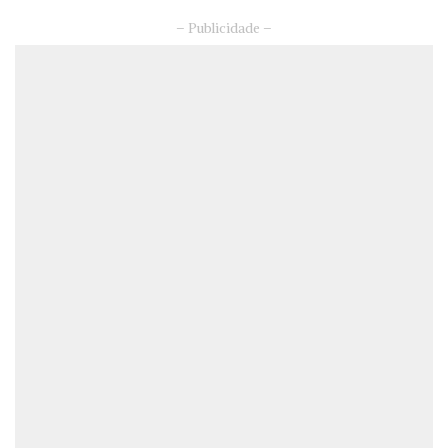
– Publicidade –