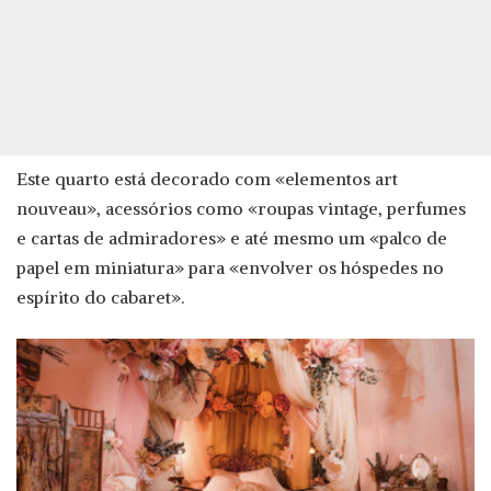
Este quarto está decorado com «elementos art
nouveau», acessórios como «roupas vintage, perfumes
e cartas de admiradores» e até mesmo um «palco de
papel em miniatura» para «envolver os hóspedes no
espírito do cabaret».