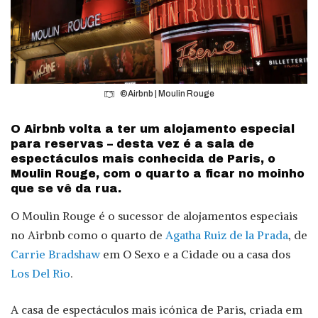
©Airbnb | Moulin Rouge
O Airbnb volta a ter um alojamento especial
para reservas – desta vez é a sala de
espectáculos mais conhecida de Paris, o
Moulin Rouge, com o quarto a ficar no moinho
que se vê da rua.
O Moulin Rouge é o sucessor de alojamentos especiais
no Airbnb como o quarto de
Agatha Ruiz de la Prada
, de
Carrie Bradshaw
em O Sexo e a Cidade ou a casa dos
Los Del
Rio
.
A casa de espectáculos mais icónica de Paris, criada em