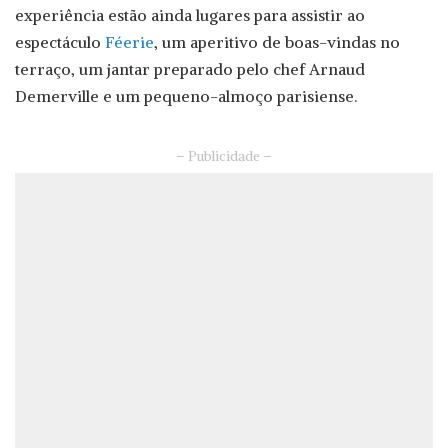
experiência estão ainda lugares para assistir ao
espectáculo
Féerie
, um aperitivo de boas-vindas no
terraço, um jantar preparado pelo chef Arnaud
Demerville e um pequeno-almoço parisiense.
– Publicidade –