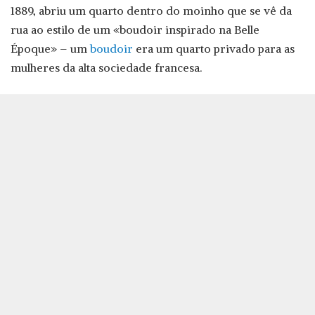
1889, abriu um quarto dentro do moinho que se vê da
rua ao estilo de um «boudoir inspirado na Belle
Époque» – um
boudoir
era um quarto privado para as
mulheres da alta sociedade francesa.