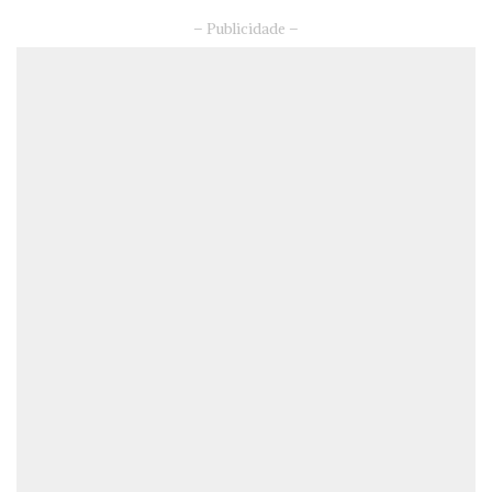
– Publicidade –