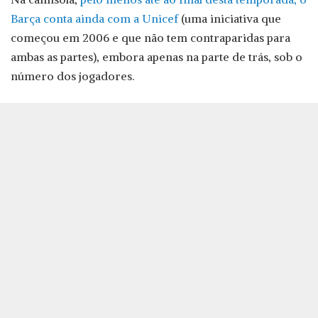
Barça conta ainda com a Unicef
(uma iniciativa que
começou em 2006 e que não tem contraparidas para
ambas as partes), embora apenas na parte de trás, sob o
número dos jogadores.