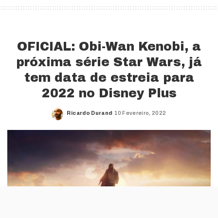
OFICIAL: Obi-Wan Kenobi, a
próxima série Star Wars, já
tem data de estreia para
2022 no Disney Plus
Ricardo Durand
10 Fevereiro, 2022
Posted
by