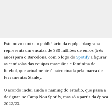
Este novo contrato publicitário da equipa blaugrana
representa um encaixa de 280 milhões de euros (três
anos) para o Barcelona, com o logo do
Spotify
a figurar
as camisolas das equipas masculina e feminina de
futebol, que actualmente é patrocinada pela marca de
ferramentas Stanley.
O acordo inclui ainda o naming do estádio, que passa a
designar-se Camp Nou Spotify, mas só a partir da época
2022/23.