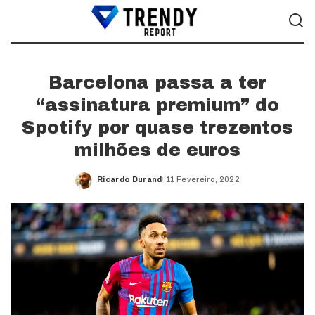
Barcelona passa a ter
“assinatura premium” do
Spotify por quase trezentos
milhões de euros
Ricardo Durand
11 Fevereiro, 2022
Posted
by