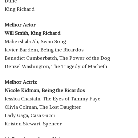
Dune
King Richard
Melhor Actor
Will Smith, King Richard
Mahershala Ali, Swan Song
Javier Bardem, Being the Ricardos
Benedict Cumberbatch, The Power of the Dog
Denzel Washington, The Tragedy of Macbeth
Melhor Actriz
Nicole Kidman, Being the Ricardos
Jessica Chastain, The Eyes of Tammy Faye
Olivia Colman, The Lost Daughter
Lady Gaga, Casa Gucci
Kristen Stewart, Spencer