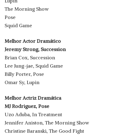
Lupin
The Morning Show
Pose
Squid Game
Melhor Actor Dramático
Jeremy Strong, Succession
Brian Cox, Succession
Lee Jung-jae, Squid Game
Billy Porter, Pose
Omar Sy, Lupin
Melhor Actriz Dramática
MJ Rodriguez, Pose
Uzo Aduba, In Treatment
Jennifer Aniston, The Morning Show
Christine Baranski, The Good Fight