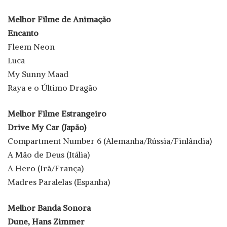
Melhor Filme de Animação
Encanto
Fleem Neon
Luca
My Sunny Maad
Raya e o Último Dragão
Melhor Filme Estrangeiro
Drive My Car (Japão)
Compartment Number 6 (Alemanha/Rússia/Finlândia)
A Mão de Deus (Itália)
A Hero (Irã/França)
Madres Paralelas (Espanha)
Melhor Banda Sonora
Dune, Hans Zimmer