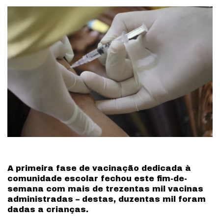
by
A primeira fase de vacinação dedicada à
comunidade escolar fechou este fim-de-
semana com mais de trezentas mil vacinas
administradas – destas, duzentas mil foram
dadas a crianças.