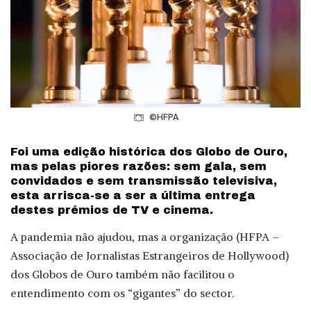
©HFPA
Foi uma edição histórica dos Globo de Ouro,
mas pelas piores razões: sem gala, sem
convidados e sem transmissão televisiva,
esta arrisca-se a ser a última entrega
destes prémios de TV e cinema.
A pandemia não ajudou, mas a organização (HFPA –
Associação de Jornalistas Estrangeiros de Hollywood)
dos Globos de Ouro também não facilitou o
entendimento com os “gigantes” do sector.