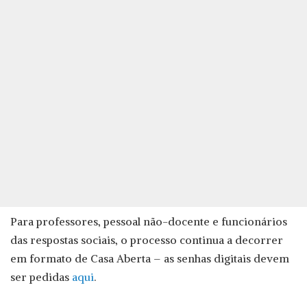
Para professores, pessoal não-docente e funcionários
das respostas sociais, o processo continua a decorrer
em formato de Casa Aberta – as senhas digitais devem
ser pedidas
aqui
.