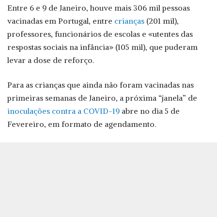
Entre 6 e 9 de Janeiro, houve mais 306 mil pessoas
vacinadas em Portugal, entre
crianças
(201 mil),
professores, funcionários de escolas e «utentes das
respostas sociais na infância» (105 mil), que puderam
levar a dose de reforço.
Para as crianças que ainda não foram vacinadas nas
primeiras semanas de Janeiro, a próxima “janela” de
inoculações contra a COVID-19
abre no dia 5 de
Fevereiro, em formato de agendamento.