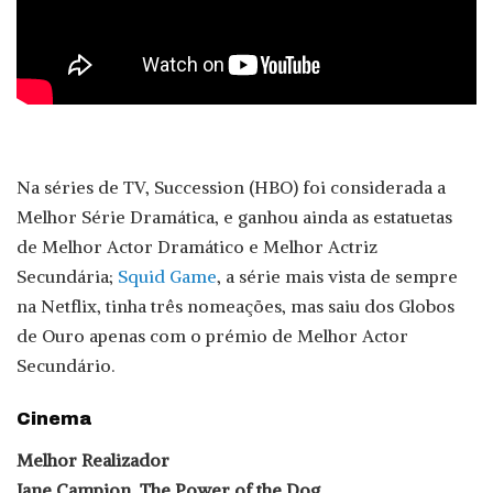
Na séries de TV, Succession (HBO) foi considerada a
Melhor Série Dramática, e ganhou ainda as estatuetas
de Melhor Actor Dramático e Melhor Actriz
Secundária;
Squid Game
, a série mais vista de sempre
na Netflix, tinha três nomeações, mas saiu dos Globos
de Ouro apenas com o prémio de Melhor Actor
Secundário.
Cinema
Melhor Realizador
Jane Campion, The Power of the Dog