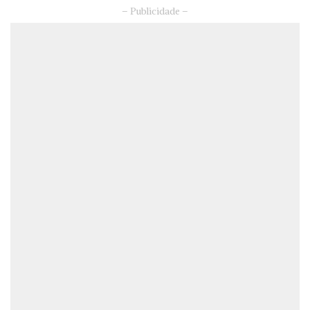
– Publicidade –