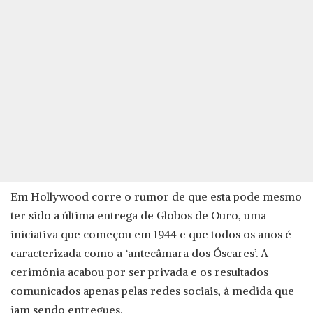
Em Hollywood corre o rumor de que esta pode mesmo
ter sido a última entrega de Globos de Ouro, uma
iniciativa que começou em 1944 e que todos os anos é
caracterizada como a ‘antecâmara dos Óscares’. A
cerimónia acabou por ser privada e os resultados
comunicados apenas pelas redes sociais, à medida que
iam sendo entregues.