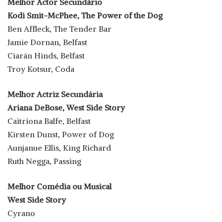
Melhor Actor Secundário
Kodi Smit-McPhee, The Power of the Dog
Ben Affleck, The Tender Bar
Jamie Dornan, Belfast
Ciarán Hinds, Belfast
Troy Kotsur, Coda
Melhor Actriz Secundária
Ariana DeBose, West Side Story
Caitríona Balfe, Belfast
Kirsten Dunst, Power of Dog
Aunjanue Ellis, King Richard
Ruth Negga, Passing
Melhor Comédia ou Musical
West Side Story
Cyrano