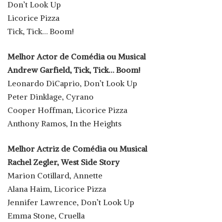
Don’t Look Up
Licorice Pizza
Tick, Tick… Boom!
Melhor Actor de Comédia ou Musical
Andrew Garfield, Tick, Tick… Boom!
Leonardo DiCaprio, Don’t Look Up
Peter Dinklage, Cyrano
Cooper Hoffman, Licorice Pizza
Anthony Ramos, In the Heights
Melhor Actriz de Comédia ou Musical
Rachel Zegler, West Side Story
Marion Cotillard, Annette
Alana Haim, Licorice Pizza
Jennifer Lawrence, Don’t Look Up
Emma Stone, Cruella