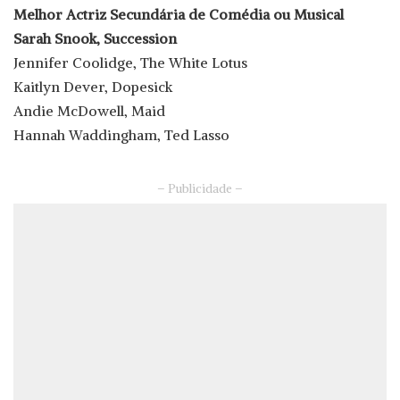
Melhor Actriz Secundária de Comédia ou Musical
Sarah Snook, Succession
Jennifer Coolidge, The White Lotus
Kaitlyn Dever, Dopesick
Andie McDowell, Maid
Hannah Waddingham, Ted Lasso
– Publicidade –