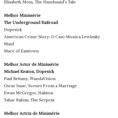
Elisabeth Moss, The Handmaid’s Tale
Melhor Minissérie
The Underground Railroad
Dopesick
American Crime Story: O Caso Monica Lewinsky
Maid
Mare of Easttown
Melhor Actor de Minissérie
Michael Keaton, Dopesick
Paul Bettany, WandaVision
Oscar Isaac, Scenes From a Marriage
Ewan McGregor, Halston
Tahar Rahim, The Serpent
Melhor Actriz de Minissérie