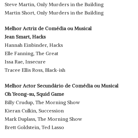
Steve Martin, Only Murders in the Building
Martin Short, Only Murders in the Building
Melhor Actriz de Comédia ou Musical
Jean Smart, Hacks
Hannah Einbinder, Hacks
Elle Fanning, The Great
Issa Rae, Insecure
Tracee Ellis Ross, Black-ish
Melhor Actor Secundário de Comédia ou Musical
Oh Yeong-su, Squid Game
Billy Crudup, The Morning Show
Kieran Culkin, Succession
Mark Duplass, The Morning Show
Brett Goldstein, Ted Lasso