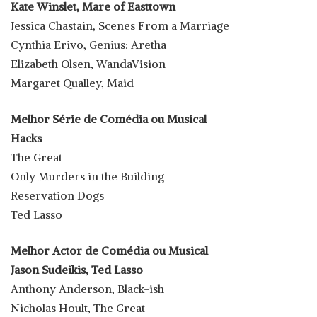
Kate Winslet, Mare of Easttown
Jessica Chastain, Scenes From a Marriage
Cynthia Erivo, Genius: Aretha
Elizabeth Olsen, WandaVision
Margaret Qualley, Maid
Melhor Série de Comédia ou Musical
Hacks
The Great
Only Murders in the Building
Reservation Dogs
Ted Lasso
Melhor Actor de Comédia ou Musical
Jason Sudeikis, Ted Lasso
Anthony Anderson, Black-ish
Nicholas Hoult, The Great