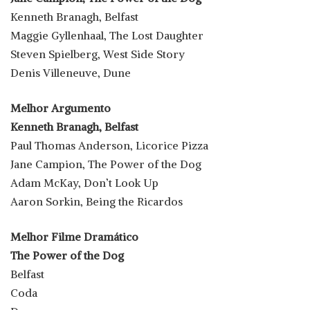
Kenneth Branagh, Belfast
Maggie Gyllenhaal, The Lost Daughter
Steven Spielberg, West Side Story
Denis Villeneuve, Dune
Melhor Argumento
Kenneth Branagh, Belfast
Paul Thomas Anderson, Licorice Pizza
Jane Campion, The Power of the Dog
Adam McKay, Don’t Look Up
Aaron Sorkin, Being the Ricardos
Melhor Filme Dramático
The Power of the Dog
Belfast
Coda