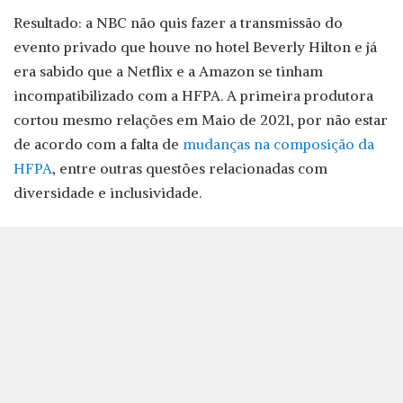
Resultado: a NBC não quis fazer a transmissão do
evento privado que houve no hotel Beverly Hilton e já
era sabido que a Netflix e a Amazon se tinham
incompatibilizado com a HFPA. A primeira produtora
cortou mesmo relações em Maio de 2021, por não estar
de acordo com a falta de
mudanças na composição da
HFPA
, entre outras questões relacionadas com
diversidade e inclusividade.