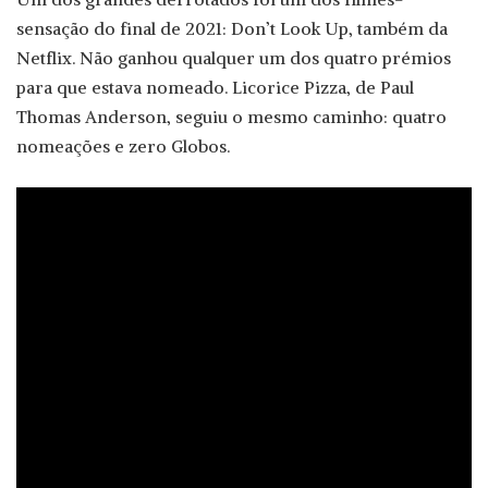
sensação do final de 2021: Don’t Look Up, também da
Netflix. Não ganhou qualquer um dos quatro prémios
para que estava nomeado. Licorice Pizza, de Paul
Thomas Anderson, seguiu o mesmo caminho: quatro
nomeações e zero Globos.