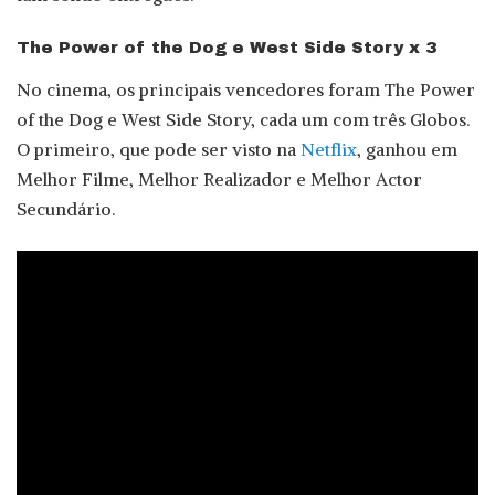
The Power of the Dog e West Side Story x 3
No cinema, os principais vencedores foram The Power
of the Dog e West Side Story, cada um com três Globos.
O primeiro, que pode ser visto na
Netflix
, ganhou em
Melhor Filme, Melhor Realizador e Melhor Actor
Secundário.