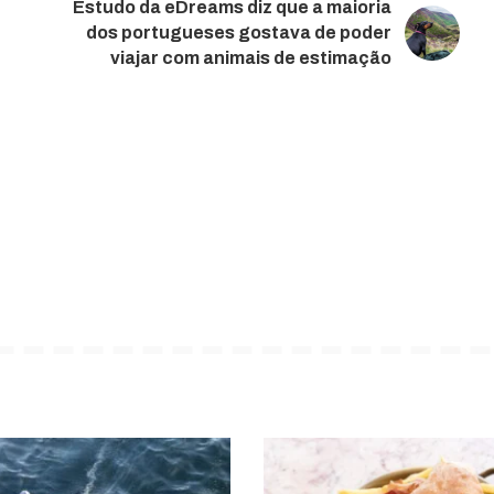
Estudo da eDreams diz que a maioria
dos portugueses gostava de poder
viajar com animais de estimação