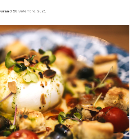
Durand
28 Setembro, 2021