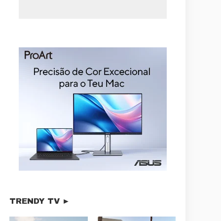
TRENDY TV ►