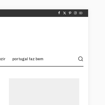
zir
portugal faz bem