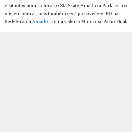
visitantes num só local: o Ski Skate Amadora Park será o
núcleo central, mas também será possível ver BD na
Bedeteca da
Amadora
e na Galeria Municipal Artur Bual.