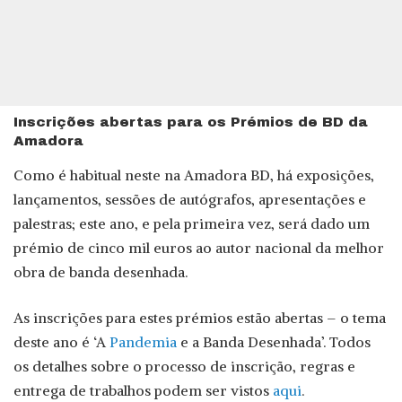
Inscrições abertas para os Prémios de BD da
Amadora
Como é habitual neste na Amadora BD, há exposições,
lançamentos, sessões de autógrafos, apresentações e
palestras; este ano, e pela primeira vez, será dado um
prémio de cinco mil euros ao autor nacional da melhor
obra de banda desenhada.
As inscrições para estes prémios estão abertas – o tema
deste ano é ‘A
Pandemia
e a Banda Desenhada’. Todos
os detalhes sobre o processo de inscrição, regras e
entrega de trabalhos podem ser vistos
aqui
.