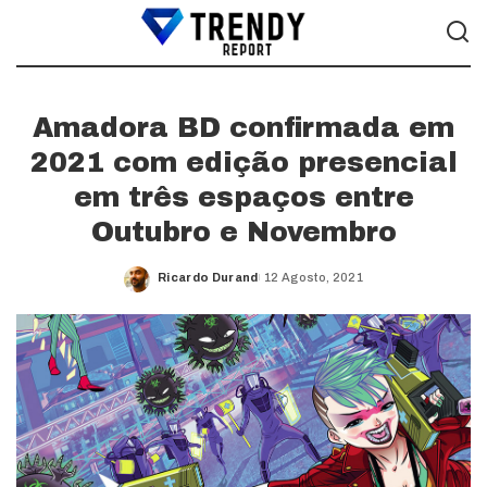
Amadora BD confirmada em
2021 com edição presencial
em três espaços entre
Outubro e Novembro
Ricardo Durand
12 Agosto, 2021
Posted
by