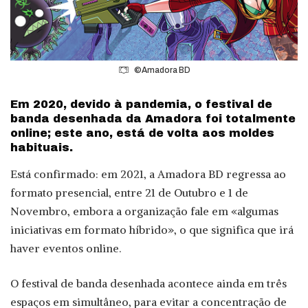
©Amadora BD
Em 2020, devido à pandemia, o festival de
banda desenhada da Amadora foi totalmente
online; este ano, está de volta aos moldes
habituais.
Está confirmado: em 2021, a Amadora BD regressa ao
formato presencial, entre 21 de Outubro e 1 de
Novembro, embora a organização fale em «algumas
iniciativas em formato híbrido», o que significa que irá
haver eventos online.
O festival de banda desenhada acontece ainda em três
espaços em simultâneo, para evitar a concentração de