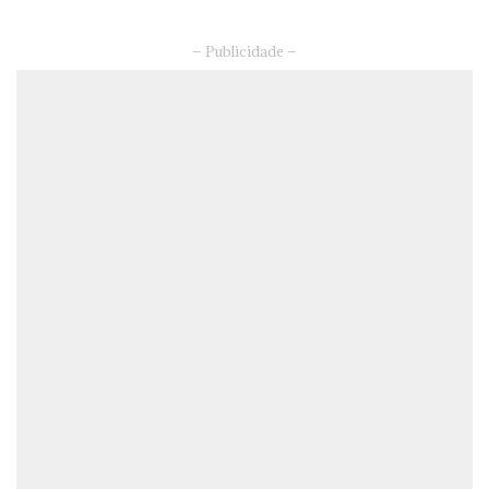
– Publicidade –