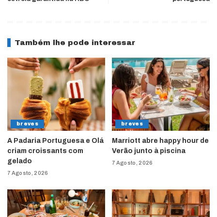
Também lhe pode interessar
breves
breves
A Padaria Portuguesa e Olá
Marriott abre happy hour de
criam croissants com
Verão junto à piscina
gelado
7 Agosto, 2026
7 Agosto, 2026