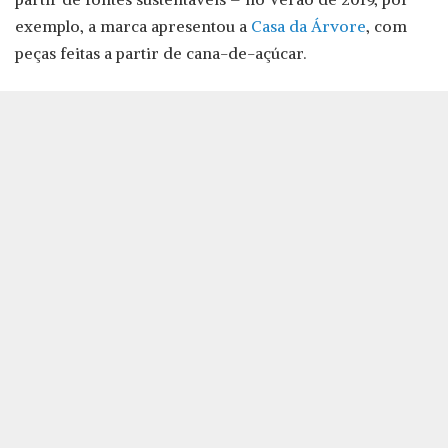
exemplo, a marca apresentou a
Casa da Árvore
, com
peças feitas a partir de cana-de-açúcar.