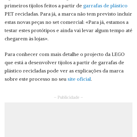
primeiros tijolos feitos a partir de
garrafas de plástico
PET recicladas. Para já, a marca não tem previsto incluir
estas novas peças no set comercial: «Para já, estamos a
testar estes protótipos e ainda vai levar algum tempo até
chegarem às lojas».
Para conhecer com mais detalhe o projecto da LEGO
que está a desenvolver tijolos a partir de garrafas de
plástico recicladas pode ver as explicações da marca
sobre este processo no seu
site oficial
.
– Publicidade –