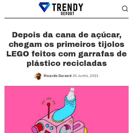
Depois da cana de açúcar,
chegam os primeiros tijolos
LEGO feitos com garrafas de
plástico recicladas
Ricardo Durand
24 Junho, 2021
Posted
by