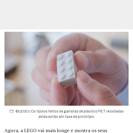
©LEGO | Os tijolos feitos de garrafas de plástico PET recicladas
ainda estão em fase de protótipo.
Agora, a LEGO vai mais longe e mostra os seus