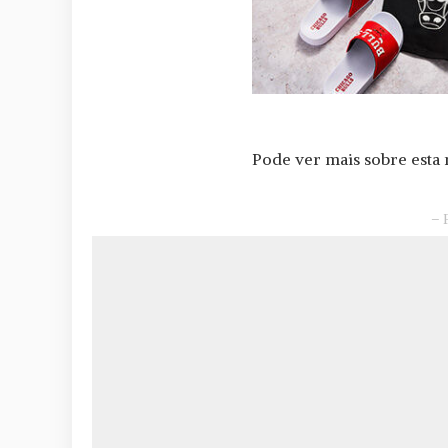
Pode ver mais sobre esta
– 