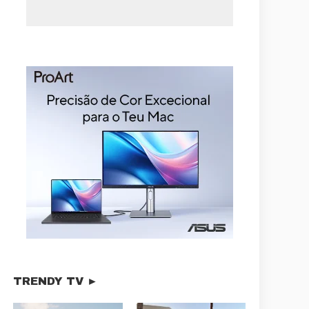
TRENDY TV ►