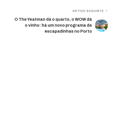
ARTIGO SEGUINTE
O The Yeatman dá o quarto, o WOW dá
o vinho: há um novo programa de
escapadinhas no Porto