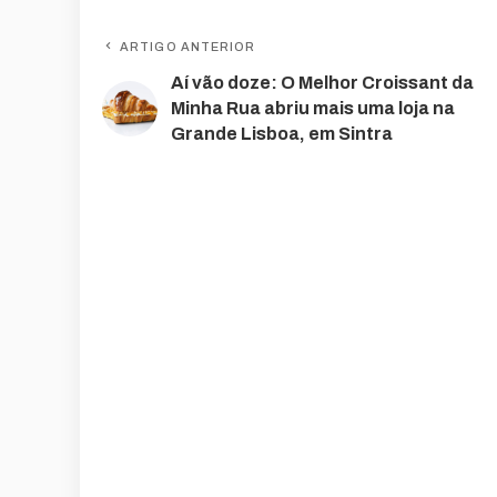
ARTIGO ANTERIOR
Aí vão doze: O Melhor Croissant da
Minha Rua abriu mais uma loja na
Grande Lisboa, em Sintra