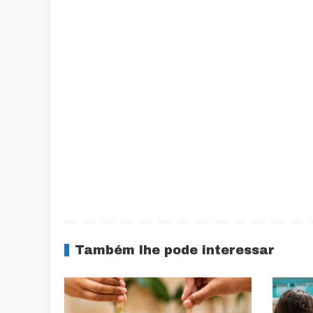
Também lhe pode interessar