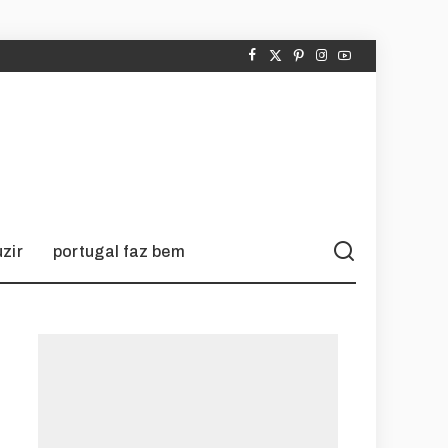
zir
portugal faz bem