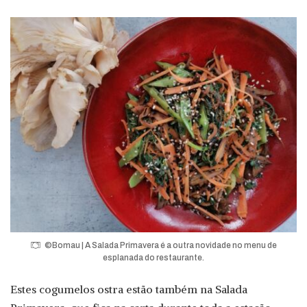
©Bomau | A Salada Primavera é a outra novidade no menu de
esplanada do restaurante.
Estes cogumelos ostra estão também na Salada