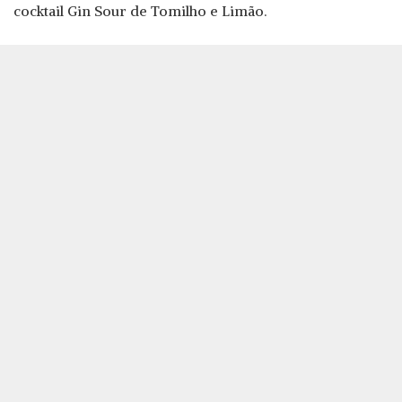
cocktail Gin Sour de Tomilho e Limão.