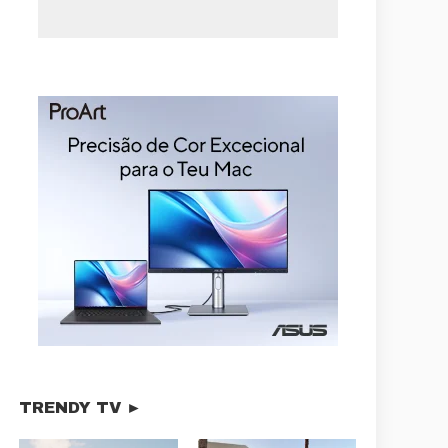
TRENDY TV ►