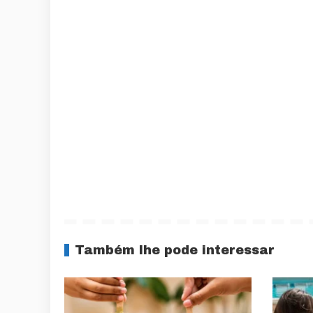
Também lhe pode interessar