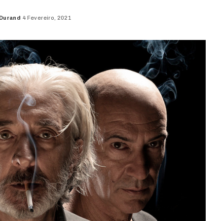
 Durand
4 Fevereiro, 2021