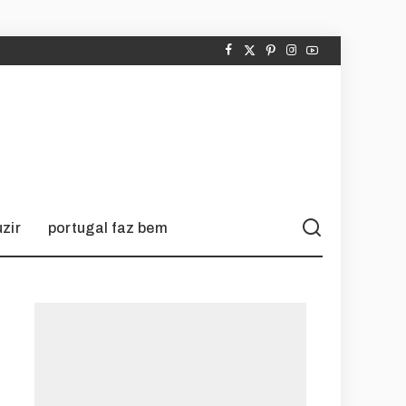
zir
portugal faz bem