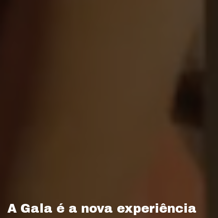
A Gala é a nova experiência