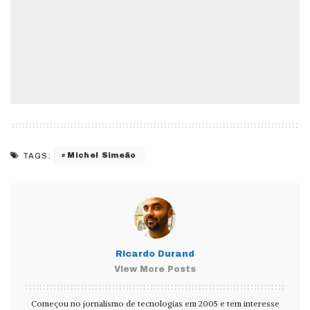
Michel Simeão
TAGS:
Ricardo Durand
View More Posts
Começou no jornalismo de tecnologias em 2005 e tem interesse