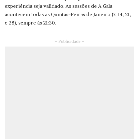
experiência seja validado. As sessões de A Gala
acontecem todas as Quintas-Feiras de Janeiro (7, 14, 21,
e 28), sempre às 21:30.
– Publicidade –