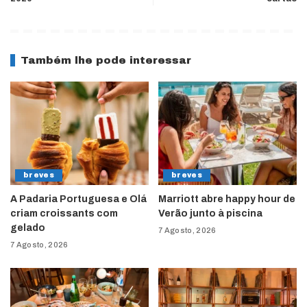
Também lhe pode interessar
breves
breves
A Padaria Portuguesa e Olá
Marriott abre happy hour de
criam croissants com
Verão junto à piscina
gelado
7 Agosto, 2026
7 Agosto, 2026