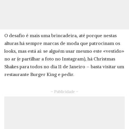
O desafio é mais uma brincadeira, até porque nestas
alturas há sempre marcas de moda que patrocinam os
looks, mas está aí: se alguém usar mesmo este «vestido»
no ar (e partilhar a foto no Instagram), há Christmas
Shakes para todos no dia 11 de Janeiro – basta visitar um
restaurante Burger King e pedir.
– Publicidade –