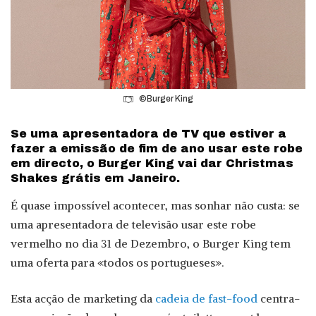
©Burger King
Se uma apresentadora de TV que estiver a
fazer a emissão de fim de ano usar este robe
em directo, o Burger King vai dar Christmas
Shakes grátis em Janeiro.
É quase impossível acontecer, mas sonhar não custa: se
uma apresentadora de televisão usar este robe
vermelho no dia 31 de Dezembro, o Burger King tem
uma oferta para «todos os portugueses».
Esta acção de marketing da
cadeia de fast-food
centra-