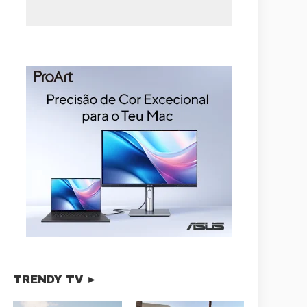
TRENDY TV ►