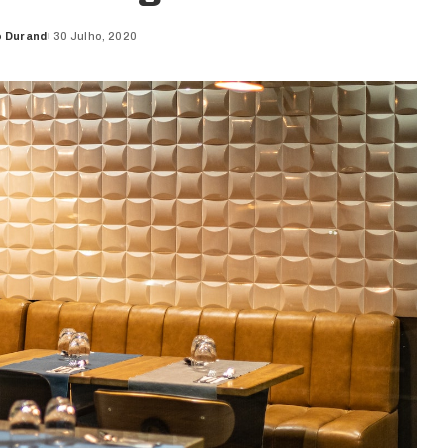
o Durand
30 Julho, 2020