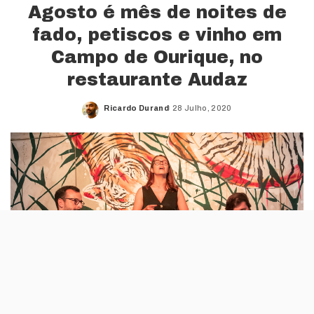
Agosto é mês de noites de
fado, petiscos e vinho em
Campo de Ourique, no
restaurante Audaz
Ricardo Durand
28 Julho, 2020
Posted
by