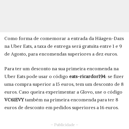
Como forma de comemorar a entrada da Häagen-Dazs
na Uber Eats, a taxa de entrega será gratuita entre 1 e 9
de Agosto, para encomendas superiores a dez euros.
Para ter um desconto na sua primeira encomenda na
Uber Eats pode usar o código
eats-ricardor194
: se fizer
uma compra superior a 15 euros, tem um desconto de 8
euros. Caso queira experimentar a Glovo, use o código
VC61EVY
também na primeira encomenda para ter 8
euros de desconto em pedidos superiores a 16 euros.
– Publicidade –