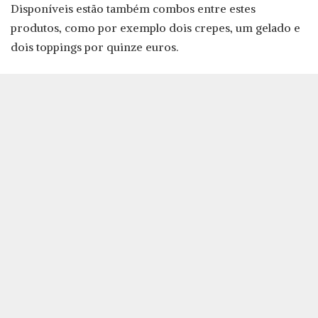
Disponíveis estão também combos entre estes
produtos, como por exemplo dois crepes, um gelado e
dois toppings por quinze euros.