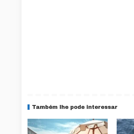
Também lhe pode interessar