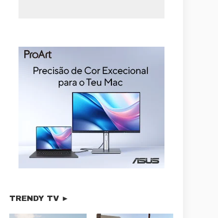
TRENDY TV ►