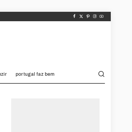
zir
portugal faz bem