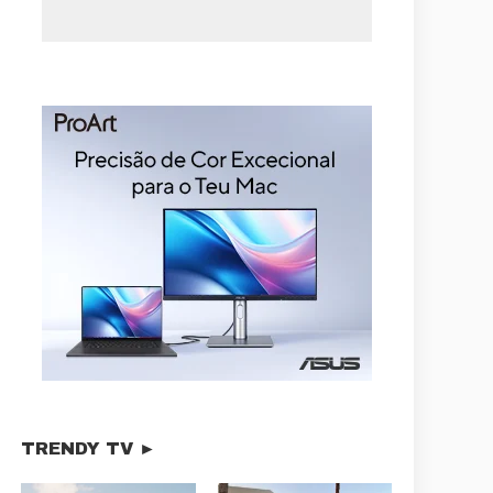
TRENDY TV ►