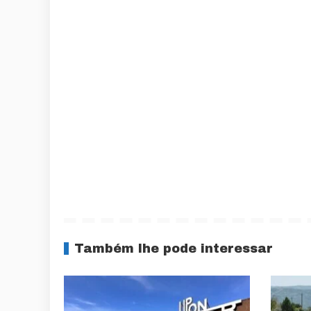
Também lhe pode interessar