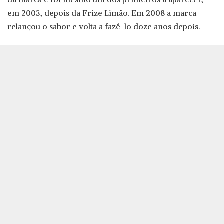
em 2003, depois da Frize Limão. Em 2008 a marca
relançou o sabor e volta a fazê-lo doze anos depois.