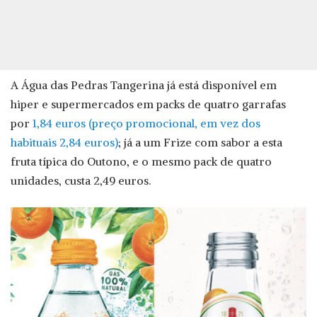
A Água das Pedras Tangerina já está disponível em
hiper e supermercados em packs de quatro garrafas
por
1,84 euros (preço promocional, em vez dos
habituais 2,84 euros)
; já a um Frize com sabor a esta
fruta típica do Outono, e o mesmo pack de quatro
unidades, custa 2,49 euros.