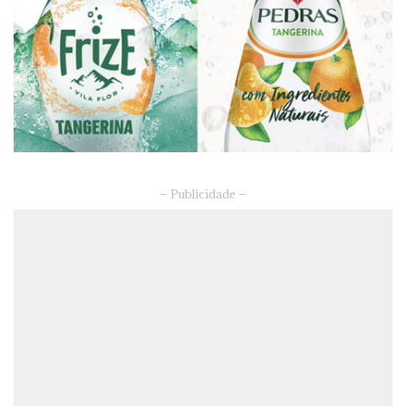
– Publicidade –