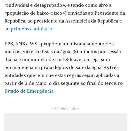
«individual e desagrupado», e tendo como alvo a
«população de baixo-risco») enviadas ao Presidente da
República, ao presidente da Assembleia da República e
ao
primeiro-ministro
.
FPS, ANS e WSL propõem um distanciamento de 4
metros entre surfistas na água, 90 minutos por sessão
diária e um modelo de surf & leave, ou seja, sem
permanência na praia depois de sair da água. As três
entidades querem que estas regras sejam aplicadas a
partir de 3 de Maio, o dia seguinte ao final do terceiro
Estado de Emergência
.
– Publicidade –