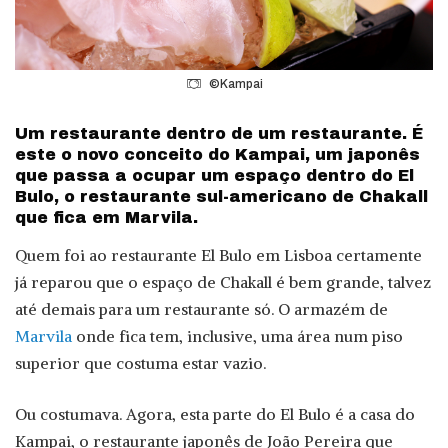
©Kampai
Um restaurante dentro de um restaurante. É
este o novo conceito do Kampai, um japonês
que passa a ocupar um espaço dentro do El
Bulo, o restaurante sul-americano de Chakall
que fica em Marvila.
Quem foi ao restaurante El Bulo em Lisboa certamente
já reparou que o espaço de Chakall é bem grande, talvez
até demais para um restaurante só. O armazém de
Marvila
onde fica tem, inclusive, uma área num piso
superior que costuma estar vazio.
Ou costumava. Agora, esta parte do El Bulo é a casa do
Kampai, o restaurante japonês de João Pereira que