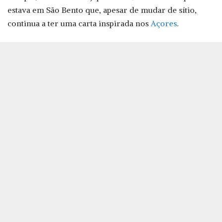
estava em São Bento que, apesar de mudar de sítio,
continua a ter uma carta inspirada nos
Açores
.