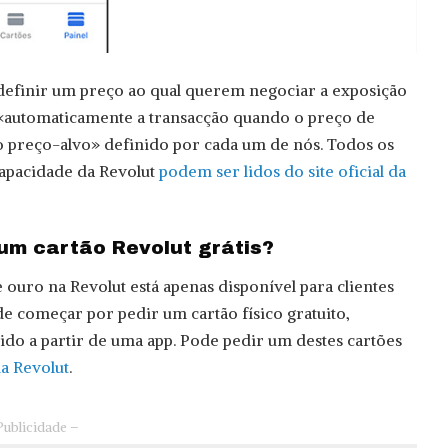
definir um preço ao qual querem negociar a exposição
 «automaticamente a transacção quando o preço de
preço-alvo» definido por cada um de nós. Todos os
capacidade da Revolut
podem ser lidos do site oficial da
um cartão Revolut grátis?
 ouro na Revolut está apenas disponível para clientes
 começar por pedir um cartão físico gratuito,
do a partir de uma app. Pode pedir um destes cartões
ia Revolut
.
Publicidade –