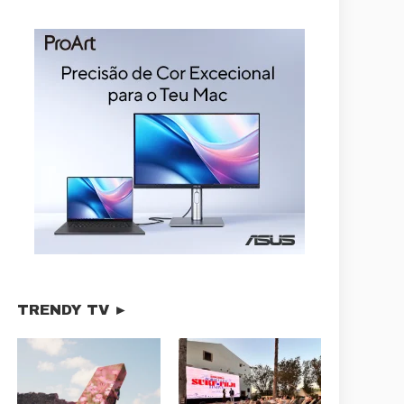
TRENDY TV ►