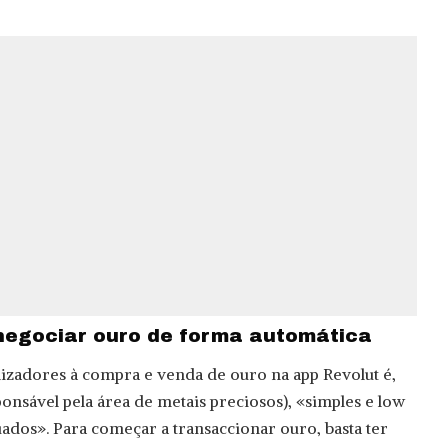
negociar ouro de forma automática
ilizadores à compra e venda de ouro na app Revolut é,
onsável pela área de metais preciosos), «simples e low
ados». Para começar a transaccionar ouro, basta ter