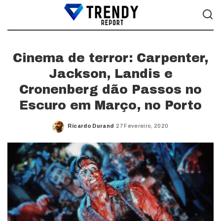
Cinema de terror: Carpenter,
Jackson, Landis e
Cronenberg dão Passos no
Escuro em Março, no Porto
Ricardo Durand
27 Fevereiro, 2020
Posted
by