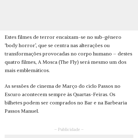
Estes filmes de terror encaixam-se no sub-género
‘body horror’, que se centra nas alterações ou
transformações provocadas no corpo humano – destes
quatro filmes, A Mosca (The Fly) será mesmo um dos
mais emblemáticos.
As sessões de cinema de Março do ciclo Passos no
Escuro acontecem sempre às Quartas-Feiras. Os
bilhetes podem ser comprados no Bar e na Barbearia
Passos Manuel.
– Publicidade –