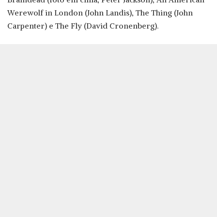
Werewolf in London (John Landis), The Thing (John
Carpenter) e The Fly (David Cronenberg).