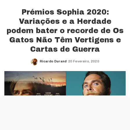
Prémios Sophia 2020:
Variações e a Herdade
podem bater o recorde de Os
Gatos Não Têm Vertigens e
Cartas de Guerra
Ricardo Durand
20 Fevereiro, 2020
Posted
by