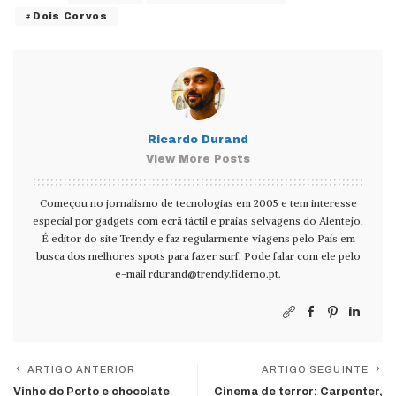
Dois Corvos
Ricardo Durand
View More Posts
Começou no jornalismo de tecnologias em 2005 e tem interesse
especial por gadgets com ecrã táctil e praias selvagens do Alentejo.
É editor do site Trendy e faz regularmente viagens pelo País em
busca dos melhores spots para fazer surf. Pode falar com ele pelo
e-mail
rdurand@trendy.fidemo.pt
.
ARTIGO ANTERIOR
ARTIGO SEGUINTE
Vinho do Porto e chocolate
Cinema de terror: Carpenter,