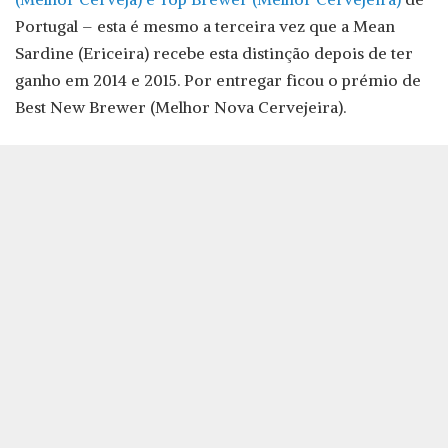
Portugal – esta é mesmo a terceira vez que a Mean
Sardine (Ericeira) recebe esta distinção depois de ter
ganho em 2014 e 2015. Por entregar ficou o prémio de
Best New Brewer (Melhor Nova Cervejeira).