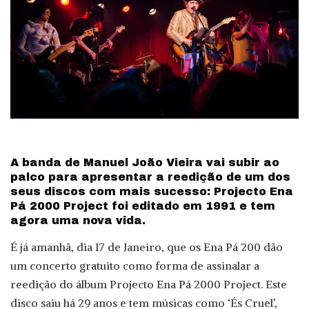
A banda de Manuel João Vieira vai subir ao
palco para apresentar a reedição de um dos
seus discos com mais sucesso: Projecto Ena
Pá 2000 Project foi editado em 1991 e tem
agora uma nova vida.
É já amanhã, dia 17 de Janeiro, que os Ena Pá 200 dão
um concerto gratuito como forma de assinalar a
reedição do álbum Projecto Ena Pá 2000 Project. Este
disco saiu há 29 anos e tem músicas como ‘És Cruel’,