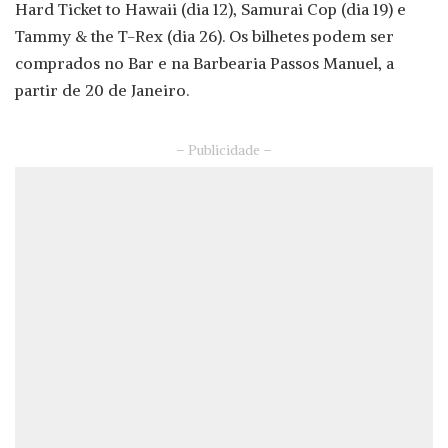
Hard Ticket to Hawaii (dia 12), Samurai Cop (dia 19) e
Tammy & the T-Rex (dia 26). Os bilhetes podem ser
comprados no Bar e na Barbearia Passos Manuel, a
partir de 20 de Janeiro.
– Publicidade –