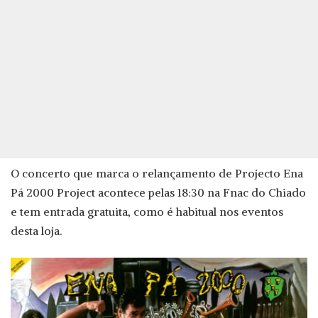
O concerto que marca o relançamento de Projecto Ena
Pá 2000 Project acontece pelas 18:30 na Fnac do Chiado
e tem entrada gratuita, como é habitual nos eventos
desta loja.