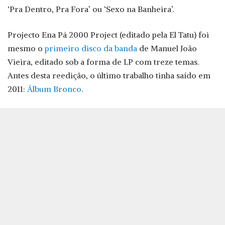
‘Pra Dentro, Pra Fora’ ou ‘Sexo na Banheira’.
Projecto Ena Pá 2000 Project (editado pela El Tatu) foi
mesmo o
primeiro disco da banda
de Manuel João
Vieira, editado sob a forma de LP com treze temas.
Antes desta reedição, o último trabalho tinha saído em
2011:
Álbum Bronco
.