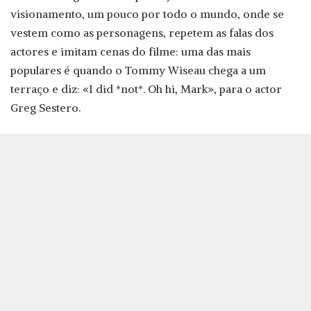
visionamento, um pouco por todo o mundo, onde se
vestem como as personagens, repetem as falas dos
actores e imitam cenas do filme: uma das mais
populares é quando o Tommy Wiseau chega a um
terraço e diz: «I did *not*. Oh hi, Mark», para o actor
Greg Sestero.