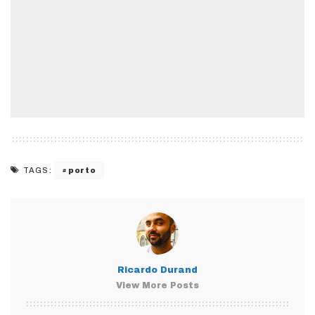
porto
TAGS:
Ricardo Durand
View More Posts