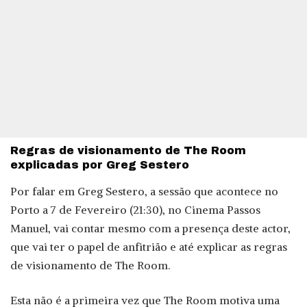
Regras de visionamento de The Room
explicadas por Greg Sestero
Por falar em Greg Sestero, a sessão que acontece no
Porto a 7 de Fevereiro (21:30), no Cinema Passos
Manuel, vai contar mesmo com a presença deste actor,
que vai ter o papel de anfitrião e até explicar as regras
de visionamento de The Room.
Esta não é a primeira vez que The Room motiva uma