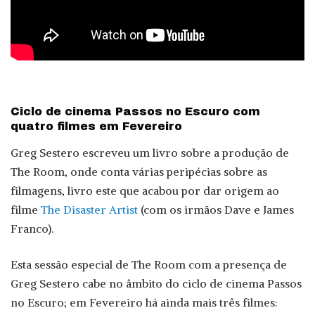
Ciclo de cinema Passos no Escuro com
quatro filmes em Fevereiro
Greg Sestero escreveu um livro sobre a produção de
The Room, onde conta várias peripécias sobre as
filmagens, livro este que acabou por dar origem ao
filme
The Disaster Artist
(com os irmãos Dave e James
Franco).
Esta sessão especial de The Room com a presença de
Greg Sestero cabe no âmbito do ciclo de cinema Passos
no Escuro; em Fevereiro há ainda mais três filmes: