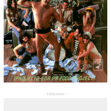
– Publicidade –