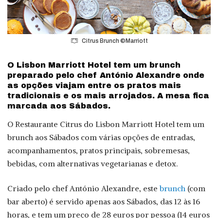
Citrus Brunch ©Marriott
O Lisbon Marriott Hotel tem um brunch
preparado pelo chef António Alexandre onde
as opções viajam entre os pratos mais
tradicionais e os mais arrojados. A mesa fica
marcada aos Sábados.
O Restaurante Citrus do Lisbon Marriott Hotel tem um
brunch aos Sábados com várias opções de entradas,
acompanhamentos, pratos principais, sobremesas,
bebidas, com alternativas vegetarianas e detox.
Criado pelo chef António Alexandre, este
brunch
(com
bar aberto) é servido apenas aos Sábados, das 12 às 16
horas, e tem um preço de 28 euros por pessoa (14 euros