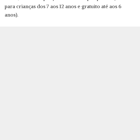
para crianças dos 7 aos 12 anos e gratuito até aos 6
anos).