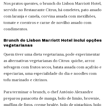
Nos pratos quentes, o brunch do Lisbon Marriott Hotel,
servido no Restaurante Citrus, há omeletes, pato assado
com laranja e canela, corvina assada com mexilhões,
tomate e coentros e carne de novilho assado com
condimentos.
Brunch do Lisbon Marriott Hotel inclui opções
vegetarianas
Quem tiver uma dieta vegetariana, pode experimentar
as alternativas vegetarianas do Citrus: quiche, arroz
selvagem com frutos secos, batata assada com açafrão e
especiarias, uma especialidade do dia e noodles com
tofu marinado e citrinos.
Para terminar o brunch, o chef António Alexandre
preparou panacotta de manga, bolo de limão, brownie,
muffins de figos, creme brulée, bolo de pistachios, bolo