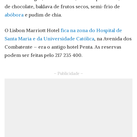
de chocolate, baklava de frutos secos, semi-frio de
abóbora
e pudim de chia.
O Lisbon Marriott Hotel
fica na zona do Hospital de
Santa Maria e da Universidade Católica
, na Avenida dos
Combatente – era o antigo hotel Penta. As reservas
podem ser feitas pelo 217 235 400.
– Publicidade –