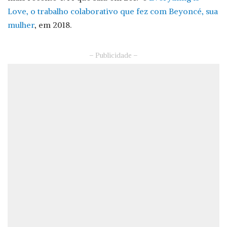
Love, o trabalho colaborativo que fez com Beyoncé, sua
mulher
, em 2018.
– Publicidade –