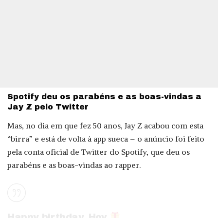
Spotify deu os parabéns e as boas-vindas a
Jay Z pelo Twitter
Mas, no dia em que fez 50 anos, Jay Z acabou com esta
“birra” e está de volta à app sueca – o anúncio foi feito
pela conta oficial de Twitter do Spotify, que deu os
parabéns e as boas-vindas ao rapper.
Happy birthday, Hov