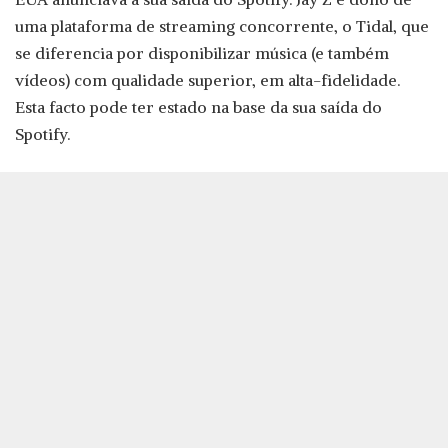
uma plataforma de streaming concorrente, o Tidal, que
se diferencia por disponibilizar música (e também
vídeos) com qualidade superior, em alta-fidelidade.
Esta facto pode ter estado na base da sua saída do
Spotify.