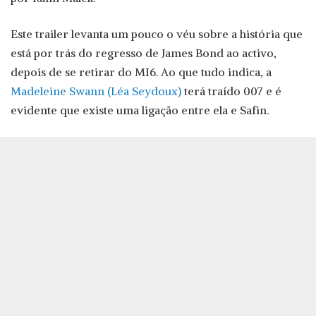
Este trailer levanta um pouco o véu sobre a história que
está por trás do regresso de James Bond ao activo,
depois de se retirar do MI6. Ao que tudo indica, a
Madeleine Swann (Léa Seydoux)
terá traído 007 e é
evidente que existe uma ligação entre ela e Safin.