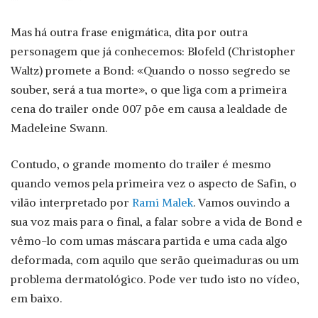
Mas há outra frase enigmática, dita por outra
personagem que já conhecemos: Blofeld (Christopher
Waltz) promete a Bond: «Quando o nosso segredo se
souber, será a tua morte», o que liga com a primeira
cena do trailer onde 007 põe em causa a lealdade de
Madeleine Swann.
Contudo, o grande momento do trailer é mesmo
quando vemos pela primeira vez o aspecto de Safin, o
vilão interpretado por
Rami Malek
. Vamos ouvindo a
sua voz mais para o final, a falar sobre a vida de Bond e
vêmo-lo com umas máscara partida e uma cada algo
deformada, com aquilo que serão queimaduras ou um
problema dermatológico. Pode ver tudo isto no vídeo,
em baixo.