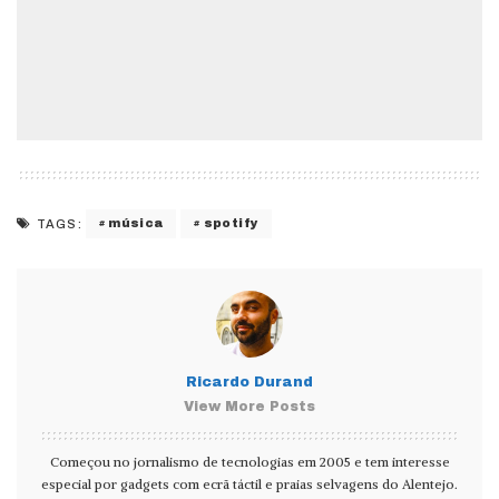
música
spotify
TAGS:
Ricardo Durand
View More Posts
Começou no jornalismo de tecnologias em 2005 e tem interesse
especial por gadgets com ecrã táctil e praias selvagens do Alentejo.