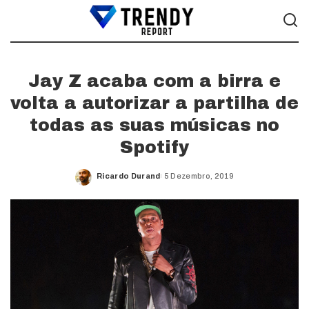
Jay Z acaba com a birra e
volta a autorizar a partilha de
todas as suas músicas no
Spotify
Ricardo Durand
5 Dezembro, 2019
Posted
by