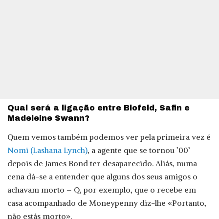
Qual será a ligação entre Blofeld, Safin e
Madeleine Swann?
Quem vemos também podemos ver pela primeira vez é
Nomi (Lashana Lynch)
, a agente que se tornou ’00’
depois de James Bond ter desaparecido. Aliás, numa
cena dá-se a entender que alguns dos seus amigos o
achavam morto – Q, por exemplo, que o recebe em
casa acompanhado de Moneypenny diz-lhe «Portanto,
não estás morto».