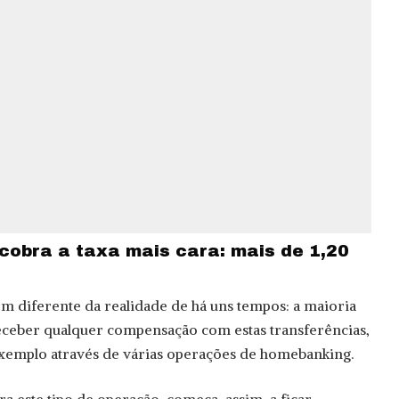
cobra a taxa mais cara: mais de 1,20
m diferente da realidade de há uns tempos: a maioria
eceber qualquer compensação com estas transferências,
exemplo através de várias operações de homebanking.