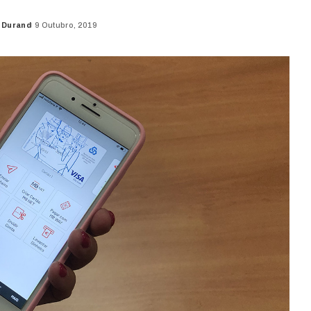
 Durand
9 Outubro, 2019