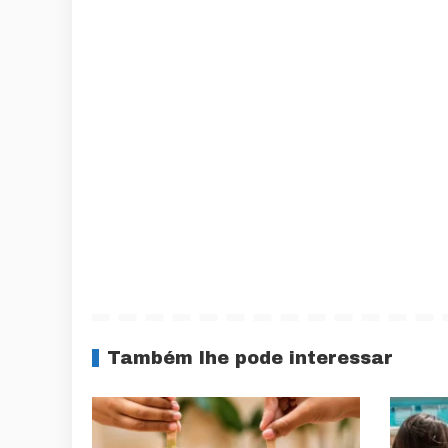
Também lhe pode interessar