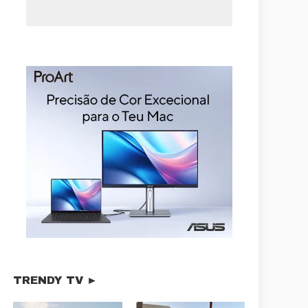
TRENDY TV ►