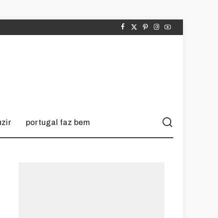
zir
portugal faz bem