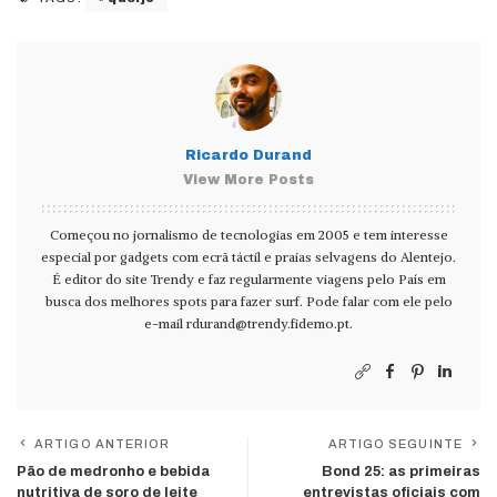
Ricardo Durand
View More Posts
Começou no jornalismo de tecnologias em 2005 e tem interesse
especial por gadgets com ecrã táctil e praias selvagens do Alentejo.
É editor do site Trendy e faz regularmente viagens pelo País em
busca dos melhores spots para fazer surf. Pode falar com ele pelo
e-mail
rdurand@trendy.fidemo.pt
.
ARTIGO ANTERIOR
ARTIGO SEGUINTE
Pão de medronho e bebida
Bond 25: as primeiras
nutritiva de soro de leite
entrevistas oficiais com