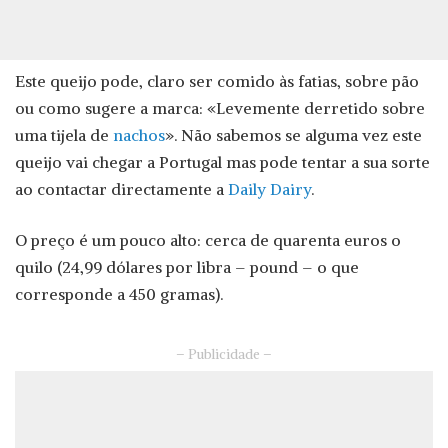
Este queijo pode, claro ser comido às fatias, sobre pão
ou como sugere a marca: «Levemente derretido sobre
uma tijela de
nachos
». Não sabemos se alguma vez este
queijo vai chegar a Portugal mas pode tentar a sua sorte
ao contactar directamente a
Daily Dairy
.
O preço é um pouco alto: cerca de quarenta euros o
quilo (24,99 dólares por libra – pound – o que
corresponde a 450 gramas).
– Publicidade –