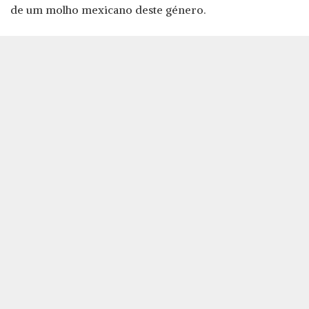
de um molho mexicano deste género.