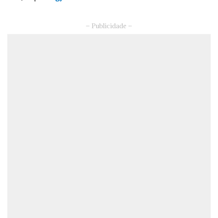
– Publicidade –