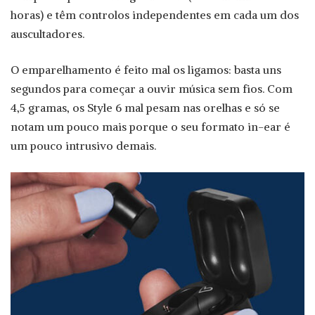
horas) e têm controlos independentes em cada um dos
auscultadores.
O emparelhamento é feito mal os ligamos: basta uns
segundos para começar a ouvir música sem fios. Com
4,5 gramas, os Style 6 mal pesam nas orelhas e só se
notam um pouco mais porque o seu formato in-ear é
um pouco intrusivo demais.