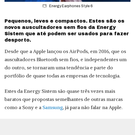
Energy Earphones Style 6
Pequenos, leves e compactos. Estes são os
novos auscultadores sem fios da Energy
Sistem que até podem ser usados para fazer
desporto.
Desde que a Apple lançou os AirPods, em 2016, que os
auscultadores Bluetooth sem fios, e independentes um
do outro, se tornaram uma tendência e parte do
portfólio de quase todas as empresas de tecnologia.
Estes da Energy Sistem são quase três vezes mais
baratos que propostas semelhantes de outras marcas
como a Sony e a
Samsung
, já para não falar na Apple.