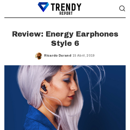
Review: Energy Earphones
Style 6
Ricardo Durand
15 Abril, 2019
Posted
by