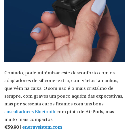
Contudo, pode minimizar este desconforto com os
adaptadores de silicone-extra, com vários tamanhos,
que vêm na caixa. O som não é o mais cristalino de
sempre, com graves um pouco aquém das expectativas,
mas por sessenta euros ficamos com uns bons
auscultadores Bluetooth
com pinta de AirPods, mas
muito mais compactos.
€59,90 |
energysistem.com