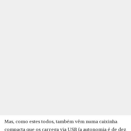
Mas, como estes todos, também vêm numa caixinha
compacta que os carrega via USB (a autonomia é de dez