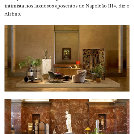
intimista nos luxuosos aposentos de Napoleão III», diz o
Airbnb.