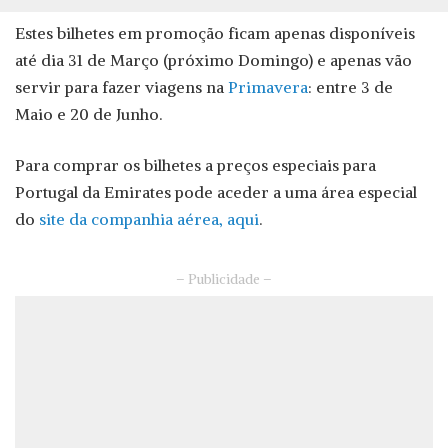
Estes bilhetes em promoção ficam apenas disponíveis
até dia 31 de Março (próximo Domingo) e apenas vão
servir para fazer viagens na
Primavera
: entre 3 de
Maio e 20 de Junho.
Para comprar os bilhetes a preços especiais para
Portugal da Emirates pode aceder a uma área especial
do
site da companhia aérea, aqui
.
– Publicidade –