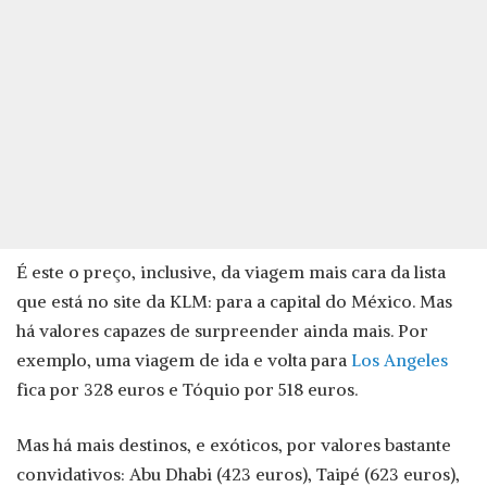
É este o preço, inclusive, da viagem mais cara da lista
que está no site da KLM: para a capital do México. Mas
há valores capazes de surpreender ainda mais. Por
exemplo, uma viagem de ida e volta para
Los Angeles
fica por 328 euros e Tóquio por 518 euros.
Mas há mais destinos, e exóticos, por valores bastante
convidativos: Abu Dhabi (423 euros), Taipé (623 euros),