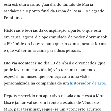
esta estrutura como guardiã do túmulo de Maria
Madalena e o ponto final da Linha da Rosa – o Sagrado
Feminino.
Histórias e teorias da conspiração à parte, o que está
em causa, agora, é a oportunidade de poder dormir sob
a Pirâmide do Louvre num quarto com a mesma forma
e que vai ter uma cama para duas pessoas.
Isto vai acontecer no dia 30 de Abril e o vencedor (que
pode levar um convidado) vão ter um tratamento
especial no museu que começa com uma visita
personalizada na companhia de um
historiador de arte
.
Depois é servido um aperitivo na sala onde está a Mona
Lisa e jantar vai ser em frente à estátua de Vénus de
Milo; para terminar, segue-se um «concerto acústico