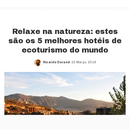
Relaxe na natureza: estes
são os 5 melhores hotéis de
ecoturismo do mundo
Ricardo Durand
22 Março, 2019
Posted
by