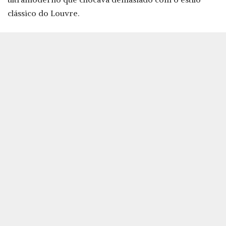
clássico do Louvre.