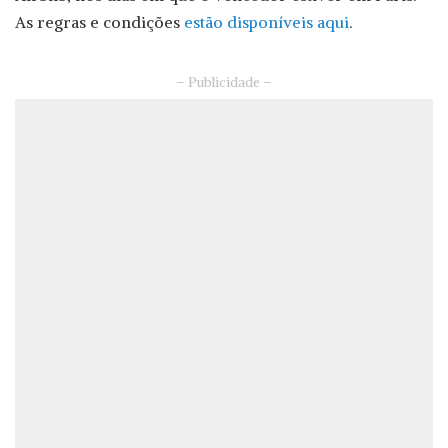
As regras e condições
estão disponíveis aqui
.
– Publicidade –