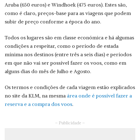
Aruba (650 euros) e Windhoek (475 euros). Estes são,
como é claro, preços-base para as viagens que podem
subir de preço conforme a época do ano.
Todos os lugares são em classe económica e há algumas
condições a respeitar, como o período de estada
mínima nos destinos (entre três a seis dias) e períodos
em que não vai ser possível fazer os voos, como em
alguns dias do mês de Julho e Agosto.
Os termos e condições de cada viagem estão explicados
no site da KLM, na mesma
área onde é possível fazer a
reserva e a compra dos voos
.
– Publicidade –