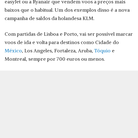
easyJet ou a Ryanair que vendem voos a preços mais
baixos que o habitual. Um dos exemplos disso é a nova
campanha de saldos da holandesa KLM.
Com partidas de Lisboa e Porto, vai ser possível marcar
voos de ida e volta para destinos como Cidade do
México
, Los Angeles, Fortaleza, Aruba,
Tóquio
e
Montreal, sempre por 700 euros ou menos.