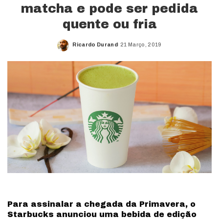
matcha e pode ser pedida
quente ou fria
Ricardo Durand
21 Março, 2019
Posted
by
Para assinalar a chegada da Primavera, o
Starbucks anunciou uma bebida de edição