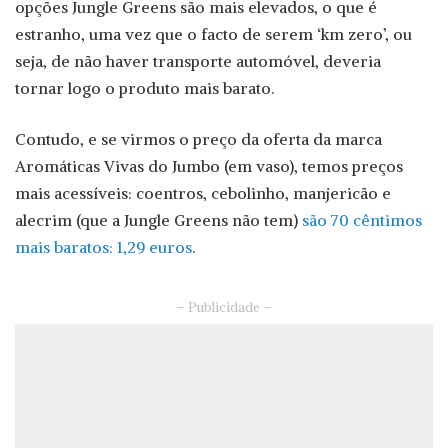
opções Jungle Greens são mais elevados, o que é
estranho, uma vez que o facto de serem ‘km zero’, ou
seja, de não haver transporte automóvel, deveria
tornar logo o produto mais barato.
Contudo, e se virmos o preço da oferta da marca
Aromáticas Vivas do Jumbo (em vaso), temos preços
mais acessíveis: coentros, cebolinho, manjericão e
alecrim (que a Jungle Greens não tem)
são 70 cêntimos
mais baratos: 1,29 euros
.
– Publicidade –