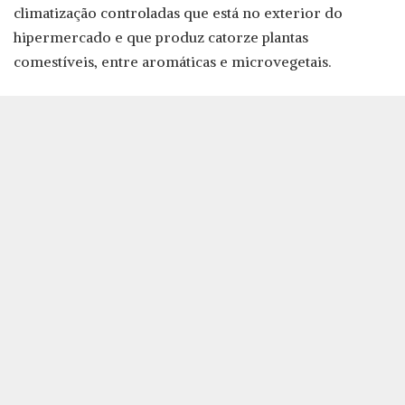
climatização controladas que está no exterior do
hipermercado e que produz catorze plantas
comestíveis, entre aromáticas e microvegetais.