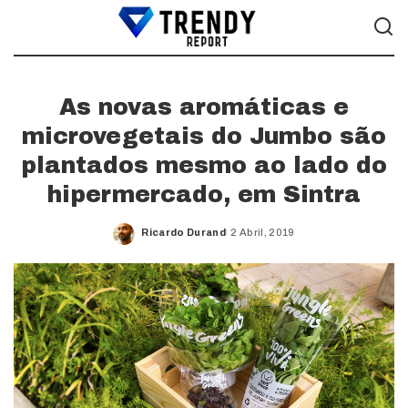
As novas aromáticas e
microvegetais do Jumbo são
plantados mesmo ao lado do
hipermercado, em Sintra
Ricardo Durand
2 Abril, 2019
Posted
by