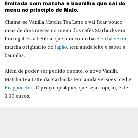
limitada com matcha e baunilha que sai do
menu no princípio de Maio.
Chama-se Vanilla Matcha Tea Latte e vai ficar pouco
mais de dois meses no menu dos cafés Starbucks em
Portugal. Esta bebida, que tem como base o
chá verde
matcha originário do
Japão
, tem ainda leite e sabor a
baunilha.
Além de poder ser pedido quente, o novo Vanilla
Matcha Tea Latte da Starbucks tem ainda versões Iced e
Frappuccino
. O preço, qualquer que seja a opção, é de
3,30 euros.