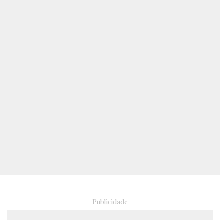
– Publicidade –