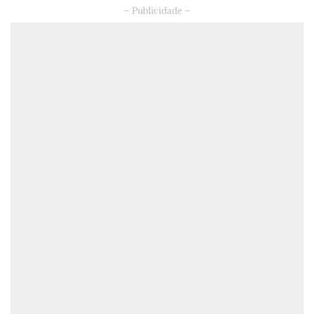
– Publicidade –