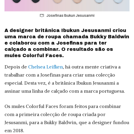
Josefinas Ibukun Jesusanmi
A designer britânica Ibukun Jesusanmi criou
uma marca de roupa chamada Bukky Baldwin
e colaborou com a Josefinas para ter
calçado a combinar. O resultado são os
mules Colorful Faces.
Depois de
Chelsea Leifken
, há outra mente criativa a
trabalhar com a Josefinas para criar uma colecção
especial. Desta vez, é a britânica Ibukun Jesusanmi a
assinar uma linha de calçado com a marca portuguesa.
Os mules Colorful Faces foram feitos para combinar
com a primeira colecção de roupa criada por
Jesusanmi, para a Bukky Baldwin, que a designer fundou
em 2018.