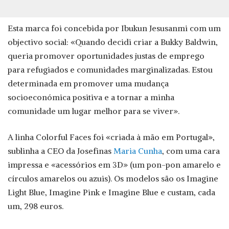
Esta marca foi concebida por Ibukun Jesusanmi com um
objectivo social: «Quando decidi criar a Bukky Baldwin,
queria promover oportunidades justas de emprego
para refugiados e comunidades marginalizadas. Estou
determinada em promover uma mudança
socioeconómica positiva e a tornar a minha
comunidade um lugar melhor para se viver».
A linha Colorful Faces foi «criada à mão em Portugal»,
sublinha a CEO da Josefinas
Maria Cunha
, com uma cara
impressa e «acessórios em 3D» (um pon-pon amarelo e
círculos amarelos ou azuis). Os modelos são os Imagine
Light Blue, Imagine Pink e Imagine Blue e custam, cada
um, 298 euros.