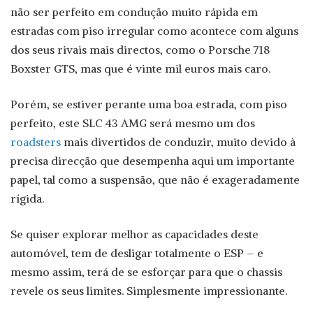
não ser perfeito em condução muito rápida em
estradas com piso irregular como acontece com alguns
dos seus rivais mais directos, como o Porsche 718
Boxster GTS, mas que é vinte mil euros mais caro.
Porém, se estiver perante uma boa estrada, com piso
perfeito, este SLC 43 AMG será mesmo um dos
roadsters
mais divertidos de conduzir, muito devido à
precisa direcção que desempenha aqui um importante
papel, tal como a suspensão, que não é exageradamente
rígida.
Se quiser explorar melhor as capacidades deste
automóvel, tem de desligar totalmente o ESP – e
mesmo assim, terá de se esforçar para que o chassis
revele os seus limites. Simplesmente impressionante.