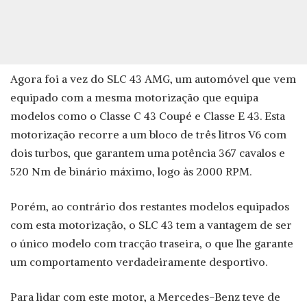
Agora foi a vez do SLC 43 AMG, um automóvel que vem
equipado com a mesma motorização que equipa
modelos como o Classe C 43 Coupé e Classe E 43. Esta
motorização recorre a um bloco de três litros V6 com
dois turbos, que garantem uma potência 367 cavalos e
520 Nm de binário máximo, logo às 2000 RPM.
Porém, ao contrário dos restantes modelos equipados
com esta motorização, o SLC 43 tem a vantagem de ser
o único modelo com tracção traseira, o que lhe garante
um comportamento verdadeiramente desportivo.
Para lidar com este motor, a Mercedes-Benz teve de