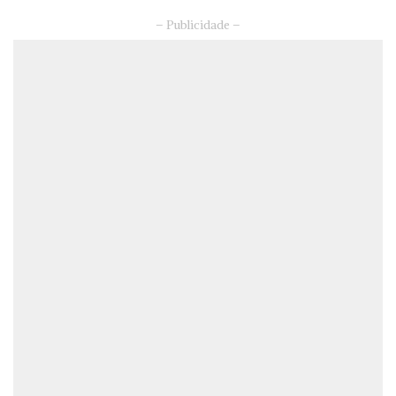
– Publicidade –