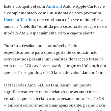
Este é compatível com
Android
Auto e Apple CarPlay e
é complementado com um sistema de som premium
Harman/Kardon
, que continua a não ser muito eficaz a
anular a “melodia” emitida pelo sistema de escape deste
modelo AMG, especialmente com a capota aberta.
Tudo isto resulta num automóvel criado
especificamente para quem gosta de conduzir, não
estivéssemos perante um roadster de tracção traseira
com quase 370 cavalos capaz de atingir os 100 km/h em
apenas 4,7 segundos, e 250 km/h de velocidade máxima.
O Mercedes AMG SLC 43 tem, assim, um pacote
significativamente mais apelativo que as anteriores
versões, que recorriam a uma pesada motorização V8
– embora sonoramente mais apaixonante, prejudicava