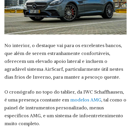
No interior, o destaque vai para os excelentes bancos,
que além de serem estranhamente confortáveis,
oferecem um elevado apoio lateral e incluem o
agradável sistema AirScarf, particularmente útil nestes
dias frios de Inverno, para manter a pescoço quente.
O cronógrafo no topo do tablier, da IWC Schaffhausen,
é uma presença constante em
modelos AMG
, tal como o
painel de instrumentos personalizado, menus
específicos AMG, e um sistema de infoentretenimento
muito completo.