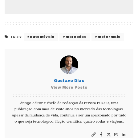
automóveis
mercedes
motormais
TAGS:
Gustavo Dias
View More Posts
Antigo editor e chefe de redacção da revista PCGuia, uma
publicação com mais de vinte anos no mercado das tecnologias.
Apesar da mudança de vida, continua a ser um apaixonado por tudo
o que seja tecnológico, ficção científica, quatro rodas e viagens.