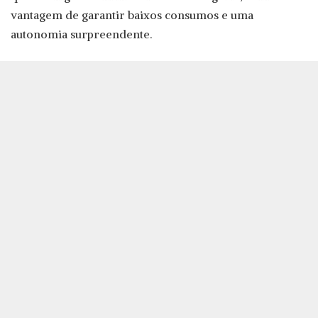
vantagem de garantir baixos consumos e uma
autonomia surpreendente.