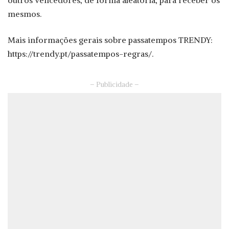
mesmos.
Mais informações gerais sobre passatempos TRENDY:
https://trendy.pt/passatempos-regras/.
– Publicidade –