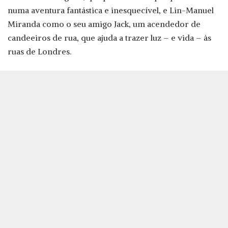
numa aventura fantástica e inesquecível, e Lin-Manuel
Miranda como o seu amigo Jack, um acendedor de
candeeiros de rua, que ajuda a trazer luz – e vida – às
ruas de Londres.