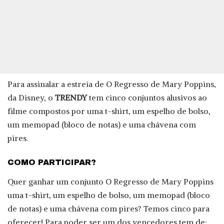
Para assinalar a estreia de O Regresso de Mary Poppins,
da Disney, o
TRENDY
tem cinco conjuntos alusivos ao
filme compostos por uma t-shirt, um espelho de bolso,
um memopad (bloco de notas) e uma chávena com
pires.
COMO PARTICIPAR?
Quer ganhar um conjunto O Regresso de Mary Poppins
uma t-shirt, um espelho de bolso, um memopad (bloco
de notas) e uma chávena com pires? Temos cinco para
oferecer! Para poder ser um dos vencedores tem de: