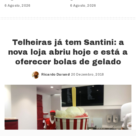
6 Agosto, 2026
6 Agosto, 2026
Telheiras já tem Santini: a
nova loja abriu hoje e está a
oferecer bolas de gelado
Ricardo Durand
20 Dezembro, 2018
Posted
by