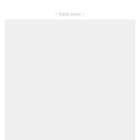
– Publicidade –