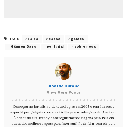
bolos
doces
gelado
TAGS:
Häagen-Dazs
portugal
sobremesa
Ricardo Durand
View More Posts
Começou no jornalismo de tecnologias em 2005 e tem interesse
especial por gadgets com ecrã táctil e praias selvagens do Alentejo.
É editor do site Trendy e faz regularmente viagens pelo País em
busca dos melhores spots para fazer surf. Pode falar com ele pelo