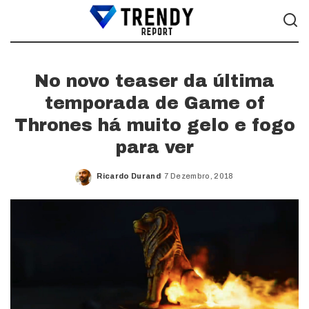
No novo teaser da última
temporada de Game of
Thrones há muito gelo e fogo
para ver
Ricardo Durand
7 Dezembro, 2018
Posted
by