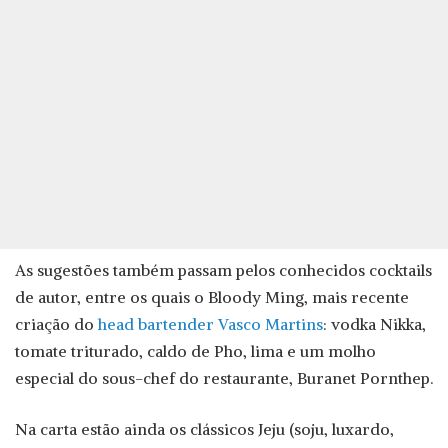
As sugestões também passam pelos conhecidos cocktails
de autor, entre os quais o Bloody Ming, mais recente
criação do
head bartender Vasco Martins
: vodka Nikka,
tomate triturado, caldo de Pho, lima e um molho
especial do sous-chef do restaurante, Buranet Pornthep.
Na carta estão ainda os clássicos Jeju (soju, luxardo,