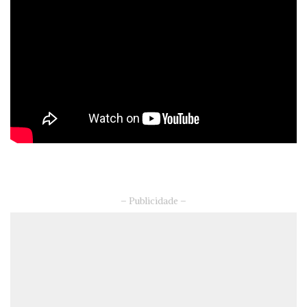
– Publicidade –