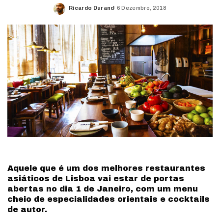
Ricardo Durand
6 Dezembro, 2018
Posted
by
Aquele que é um dos melhores restaurantes
asiáticos de Lisboa vai estar de portas
abertas no dia 1 de Janeiro, com um menu
cheio de especialidades orientais e cocktails
de autor.