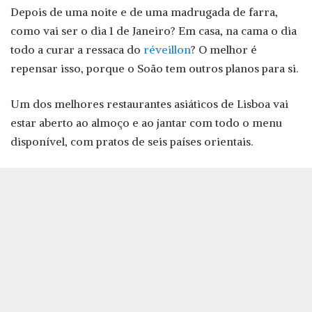
Depois de uma noite e de uma madrugada de farra,
como vai ser o dia 1 de Janeiro? Em casa, na cama o dia
todo a curar a ressaca do
réveillon
? O melhor é
repensar isso, porque o Soão tem outros planos para si.
Um dos melhores restaurantes asiáticos de Lisboa vai
estar aberto ao almoço e ao jantar com todo o menu
disponível, com pratos de seis países orientais.