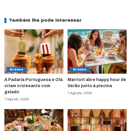
Também lhe pode interessar
breves
breves
A Padaria Portuguesa e Olá
Marriott abre happy hour de
criam croissants com
Verão junto à piscina
gelado
7 Agosto, 2026
7 Agosto, 2026