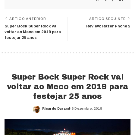
ARTIGO ANTERIOR
ARTIGO SEGUINTE
Super Bock Super Rock vai
Review: Razer Phone 2
voltar ao Meco em 2019 para
festejar 25 anos
Super Bock Super Rock vai
voltar ao Meco em 2019 para
festejar 25 anos
Ricardo Durand
6 Dezembro, 2018
Posted
by